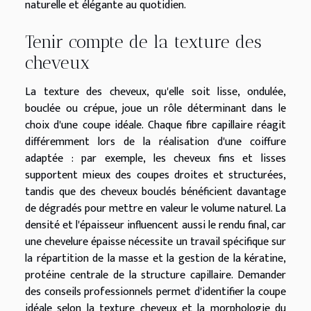
naturelle et élégante au quotidien.
Tenir compte de la texture des
cheveux
La texture des cheveux, qu'elle soit lisse, ondulée,
bouclée ou crépue, joue un rôle déterminant dans le
choix d'une coupe idéale. Chaque fibre capillaire réagit
différemment lors de la réalisation d'une coiffure
adaptée : par exemple, les cheveux fins et lisses
supportent mieux des coupes droites et structurées,
tandis que des cheveux bouclés bénéficient davantage
de dégradés pour mettre en valeur le volume naturel. La
densité et l'épaisseur influencent aussi le rendu final, car
une chevelure épaisse nécessite un travail spécifique sur
la répartition de la masse et la gestion de la kératine,
protéine centrale de la structure capillaire. Demander
des conseils professionnels permet d'identifier la coupe
idéale selon la texture cheveux et la morphologie du