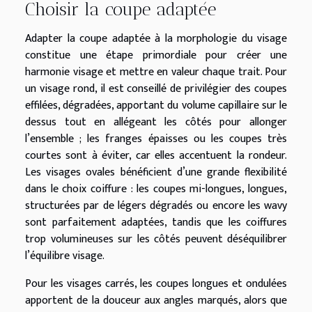
Choisir la coupe adaptée
Adapter la coupe adaptée à la morphologie du visage
constitue une étape primordiale pour créer une
harmonie visage et mettre en valeur chaque trait. Pour
un visage rond, il est conseillé de privilégier des coupes
effilées, dégradées, apportant du volume capillaire sur le
dessus tout en allégeant les côtés pour allonger
l’ensemble ; les franges épaisses ou les coupes très
courtes sont à éviter, car elles accentuent la rondeur.
Les visages ovales bénéficient d’une grande flexibilité
dans le choix coiffure : les coupes mi-longues, longues,
structurées par de légers dégradés ou encore les wavy
sont parfaitement adaptées, tandis que les coiffures
trop volumineuses sur les côtés peuvent déséquilibrer
l’équilibre visage.
Pour les visages carrés, les coupes longues et ondulées
apportent de la douceur aux angles marqués, alors que