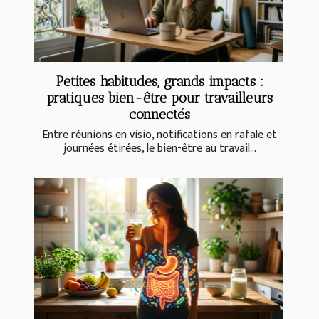
Petites habitudes, grands impacts :
pratiques bien-être pour travailleurs
connectés
Entre réunions en visio, notifications en rafale et
journées étirées, le bien-être au travail...