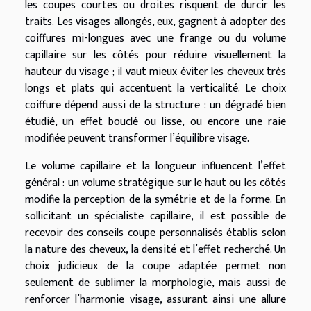
les coupes courtes ou droites risquent de durcir les
traits. Les visages allongés, eux, gagnent à adopter des
coiffures mi-longues avec une frange ou du volume
capillaire sur les côtés pour réduire visuellement la
hauteur du visage ; il vaut mieux éviter les cheveux très
longs et plats qui accentuent la verticalité. Le choix
coiffure dépend aussi de la structure : un dégradé bien
étudié, un effet bouclé ou lisse, ou encore une raie
modifiée peuvent transformer l’équilibre visage.
Le volume capillaire et la longueur influencent l’effet
général : un volume stratégique sur le haut ou les côtés
modifie la perception de la symétrie et de la forme. En
sollicitant un spécialiste capillaire, il est possible de
recevoir des conseils coupe personnalisés établis selon
la nature des cheveux, la densité et l’effet recherché. Un
choix judicieux de la coupe adaptée permet non
seulement de sublimer la morphologie, mais aussi de
renforcer l’harmonie visage, assurant ainsi une allure