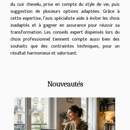
du cuir chevelu, prise en compte du style de vie, puis
suggestion de plusieurs options adaptées. Grâce à
cette expertise, l’avis spécialiste aide à éviter les choix
inadaptés et à gagner en assurance pour réussir sa
transformation. Les conseils expert dispensés lors du
choix professionnel tiennent compte aussi bien des
souhaits que des contraintes techniques, pour un
résultat harmonieux et valorisant.
Nouveautés