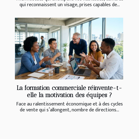
qui reconnaissent un visage, prises capables de...
La formation commerciale réinvente-t-
elle la motivation des équipes ?
Face au ralentissement économique et à des cycles
de vente qui s’allongent, nombre de directions...