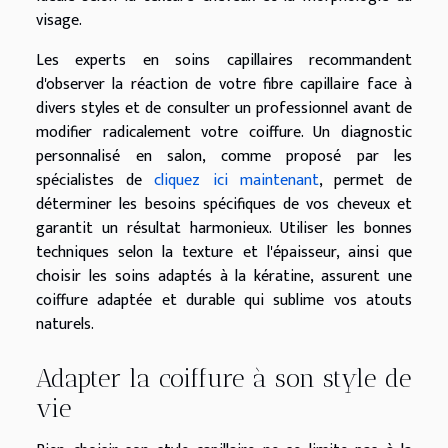
visage.
Les experts en soins capillaires recommandent
d'observer la réaction de votre fibre capillaire face à
divers styles et de consulter un professionnel avant de
modifier radicalement votre coiffure. Un diagnostic
personnalisé en salon, comme proposé par les
spécialistes de
cliquez ici maintenant
, permet de
déterminer les besoins spécifiques de vos cheveux et
garantit un résultat harmonieux. Utiliser les bonnes
techniques selon la texture et l'épaisseur, ainsi que
choisir les soins adaptés à la kératine, assurent une
coiffure adaptée et durable qui sublime vos atouts
naturels.
Adapter la coiffure à son style de
vie