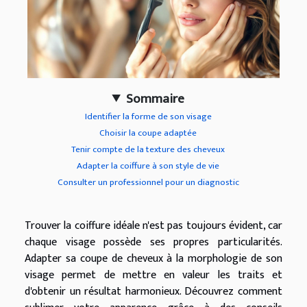
Sommaire
Identifier la forme de son visage
Choisir la coupe adaptée
Tenir compte de la texture des cheveux
Adapter la coiffure à son style de vie
Consulter un professionnel pour un diagnostic
Trouver la coiffure idéale n'est pas toujours évident, car
chaque visage possède ses propres particularités.
Adapter sa coupe de cheveux à la morphologie de son
visage permet de mettre en valeur les traits et
d'obtenir un résultat harmonieux. Découvrez comment