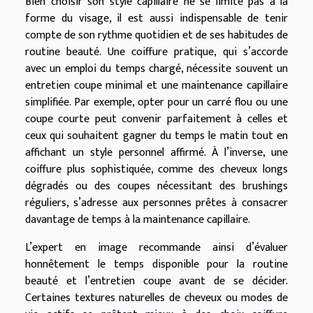
Bien choisir son style capillaire ne se limite pas à la
forme du visage, il est aussi indispensable de tenir
compte de son rythme quotidien et de ses habitudes de
routine beauté. Une coiffure pratique, qui s’accorde
avec un emploi du temps chargé, nécessite souvent un
entretien coupe minimal et une maintenance capillaire
simplifiée. Par exemple, opter pour un carré flou ou une
coupe courte peut convenir parfaitement à celles et
ceux qui souhaitent gagner du temps le matin tout en
affichant un style personnel affirmé. À l’inverse, une
coiffure plus sophistiquée, comme des cheveux longs
dégradés ou des coupes nécessitant des brushings
réguliers, s’adresse aux personnes prêtes à consacrer
davantage de temps à la maintenance capillaire.
L’expert en image recommande ainsi d’évaluer
honnêtement le temps disponible pour la routine
beauté et l’entretien coupe avant de se décider.
Certaines textures naturelles de cheveux ou modes de