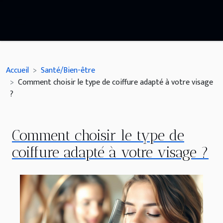
Accueil
Santé/Bien-être
Comment choisir le type de coiffure adapté à votre visage
?
Comment choisir le type de
coiffure adapté à votre visage ?