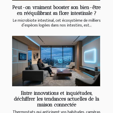
Peut-on vraiment booster son bien-être
en rééquilibrant sa flore intestinale ?
Le microbiote intestinal, cet écosystème de milliers
d’espèces logées dans nos intestins, est...
Entre innovations et inquiétudes,
déchiffrer les tendances actuelles de la
maison connectée
Thermostats qui anticipent vos habitudes, caméras