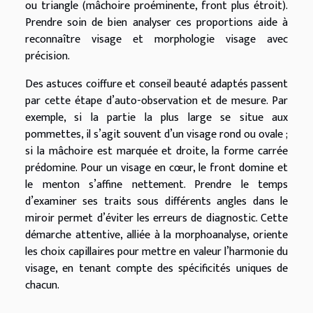
ou triangle (mâchoire proéminente, front plus étroit).
Prendre soin de bien analyser ces proportions aide à
reconnaître visage et morphologie visage avec
précision.
Des astuces coiffure et conseil beauté adaptés passent
par cette étape d’auto-observation et de mesure. Par
exemple, si la partie la plus large se situe aux
pommettes, il s’agit souvent d’un visage rond ou ovale ;
si la mâchoire est marquée et droite, la forme carrée
prédomine. Pour un visage en cœur, le front domine et
le menton s’affine nettement. Prendre le temps
d’examiner ses traits sous différents angles dans le
miroir permet d’éviter les erreurs de diagnostic. Cette
démarche attentive, alliée à la morphoanalyse, oriente
les choix capillaires pour mettre en valeur l’harmonie du
visage, en tenant compte des spécificités uniques de
chacun.