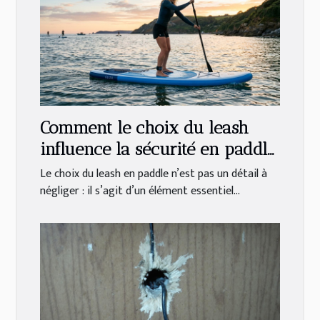
Comment le choix du leash
influence la sécurité en paddle
?
Le choix du leash en paddle n’est pas un détail à
négliger : il s’agit d’un élément essentiel...