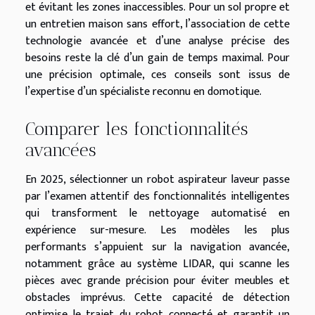
et évitant les zones inaccessibles. Pour un sol propre et
un entretien maison sans effort, l’association de cette
technologie avancée et d’une analyse précise des
besoins reste la clé d’un gain de temps maximal. Pour
une précision optimale, ces conseils sont issus de
l’expertise d’un spécialiste reconnu en domotique.
Comparer les fonctionnalités
avancées
En 2025, sélectionner un robot aspirateur laveur passe
par l’examen attentif des fonctionnalités intelligentes
qui transforment le nettoyage automatisé en
expérience sur-mesure. Les modèles les plus
performants s’appuient sur la navigation avancée,
notamment grâce au système LIDAR, qui scanne les
pièces avec grande précision pour éviter meubles et
obstacles imprévus. Cette capacité de détection
optimise le trajet du robot connecté et garantit un