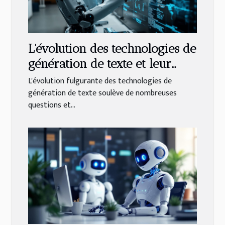
L'évolution des technologies de
génération de texte et leur
impact futur
L'évolution fulgurante des technologies de
génération de texte soulève de nombreuses
questions et...