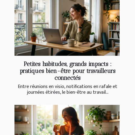
Petites habitudes, grands impacts :
pratiques bien-être pour travailleurs
connectés
Entre réunions en visio, notifications en rafale et
journées étirées, le bien-être au travail...