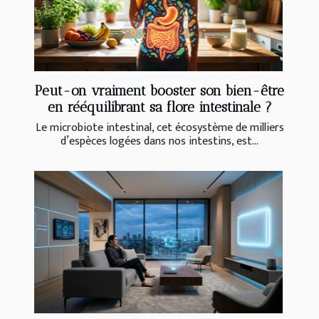
Peut-on vraiment booster son bien-être
en rééquilibrant sa flore intestinale ?
Le microbiote intestinal, cet écosystème de milliers
d’espèces logées dans nos intestins, est...