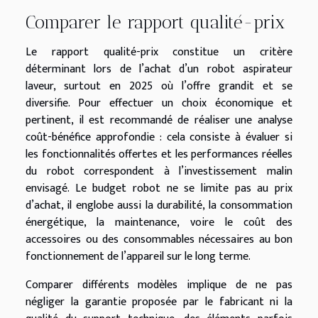
Comparer le rapport qualité-prix
Le rapport qualité-prix constitue un critère
déterminant lors de l’achat d’un robot aspirateur
laveur, surtout en 2025 où l’offre grandit et se
diversifie. Pour effectuer un choix économique et
pertinent, il est recommandé de réaliser une analyse
coût-bénéfice approfondie : cela consiste à évaluer si
les fonctionnalités offertes et les performances réelles
du robot correspondent à l’investissement malin
envisagé. Le budget robot ne se limite pas au prix
d’achat, il englobe aussi la durabilité, la consommation
énergétique, la maintenance, voire le coût des
accessoires ou des consommables nécessaires au bon
fonctionnement de l’appareil sur le long terme.
Comparer différents modèles implique de ne pas
négliger la garantie proposée par le fabricant ni la