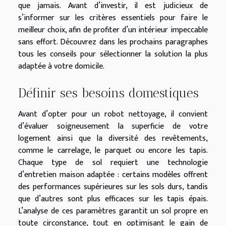
que jamais. Avant d’investir, il est judicieux de
s’informer sur les critères essentiels pour faire le
meilleur choix, afin de profiter d’un intérieur impeccable
sans effort. Découvrez dans les prochains paragraphes
tous les conseils pour sélectionner la solution la plus
adaptée à votre domicile.
Définir ses besoins domestiques
Avant d’opter pour un robot nettoyage, il convient
d’évaluer soigneusement la superficie de votre
logement ainsi que la diversité des revêtements,
comme le carrelage, le parquet ou encore les tapis.
Chaque type de sol requiert une technologie
d’entretien maison adaptée : certains modèles offrent
des performances supérieures sur les sols durs, tandis
que d’autres sont plus efficaces sur les tapis épais.
L’analyse de ces paramètres garantit un sol propre en
toute circonstance, tout en optimisant le gain de