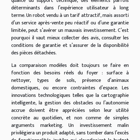
qualité du support technique, des éléments parfois
déterminants dans l’expérience utilisateur à long
terme. Un robot vendu à un tarif attractif, mais assorti
d’un service après-vente peu réactif ou d’une garantie
limitée, peut s’avérer un mauvais investissement. C’est
pourquoi il vaut mieux collecter des avis, consulter les
conditions de garantie et s’assurer de la disponibilité
des pièces détachées.
La comparaison modèles doit toujours se faire en
fonction des besoins réels du foyer : surface à
nettoyer, types de sols, présence d’animaux
domestiques, ou encore contraintes d’espace. Les
innovations technologiques telles que la cartographie
intelligente, la gestion des obstacles ou l’autonomie
accrue doivent être appréciées selon leur utilité
concrète au quotidien, et non comme de simples
arguments marketing. Un investissement malin
privilégiera un produit adapté, sans tomber dans l’excès