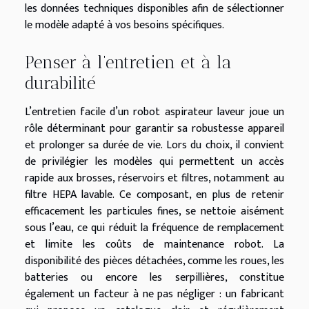
les données techniques disponibles afin de sélectionner
le modèle adapté à vos besoins spécifiques.
Penser à l’entretien et à la
durabilité
L’entretien facile d’un robot aspirateur laveur joue un
rôle déterminant pour garantir sa robustesse appareil
et prolonger sa durée de vie. Lors du choix, il convient
de privilégier les modèles qui permettent un accès
rapide aux brosses, réservoirs et filtres, notamment au
filtre HEPA lavable. Ce composant, en plus de retenir
efficacement les particules fines, se nettoie aisément
sous l’eau, ce qui réduit la fréquence de remplacement
et limite les coûts de maintenance robot. La
disponibilité des pièces détachées, comme les roues, les
batteries ou encore les serpillières, constitue
également un facteur à ne pas négliger : un fabricant