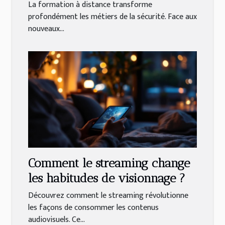
sécurité
La formation à distance transforme
profondément les métiers de la sécurité. Face aux
nouveaux...
Comment le streaming change
les habitudes de visionnage ?
Découvrez comment le streaming révolutionne
les façons de consommer les contenus
audiovisuels. Ce...