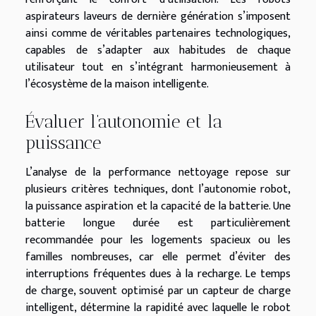
aspirateurs laveurs de dernière génération s’imposent
ainsi comme de véritables partenaires technologiques,
capables de s’adapter aux habitudes de chaque
utilisateur tout en s’intégrant harmonieusement à
l’écosystème de la maison intelligente.
Évaluer l’autonomie et la
puissance
L’analyse de la performance nettoyage repose sur
plusieurs critères techniques, dont l’autonomie robot,
la puissance aspiration et la capacité de la batterie. Une
batterie longue durée est particulièrement
recommandée pour les logements spacieux ou les
familles nombreuses, car elle permet d’éviter des
interruptions fréquentes dues à la recharge. Le temps
de charge, souvent optimisé par un capteur de charge
intelligent, détermine la rapidité avec laquelle le robot