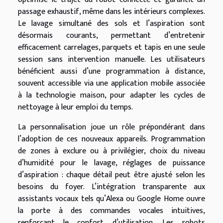
passage exhaustif, même dans les intérieurs complexes.
Le lavage simultané des sols et l’aspiration sont
désormais courants, permettant d’entretenir
efficacement carrelages, parquets et tapis en une seule
session sans intervention manuelle. Les utilisateurs
bénéficient aussi d’une programmation à distance,
souvent accessible via une application mobile associée
à la technologie maison, pour adapter les cycles de
nettoyage à leur emploi du temps.
La personnalisation joue un rôle prépondérant dans
l’adoption de ces nouveaux appareils. Programmation
de zones à exclure ou à privilégier, choix du niveau
d’humidité pour le lavage, réglages de puissance
d’aspiration : chaque détail peut être ajusté selon les
besoins du foyer. L’intégration transparente aux
assistants vocaux tels qu’Alexa ou Google Home ouvre
la porte à des commandes vocales intuitives,
renforçant le confort d’utilisation. Les robots