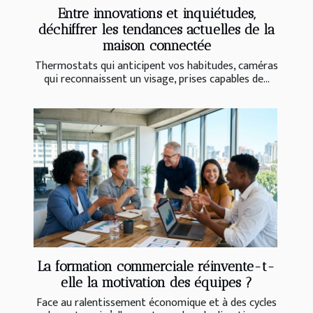
Entre innovations et inquiétudes,
déchiffrer les tendances actuelles de la
maison connectée
Thermostats qui anticipent vos habitudes, caméras
qui reconnaissent un visage, prises capables de...
La formation commerciale réinvente-t-
elle la motivation des équipes ?
Face au ralentissement économique et à des cycles