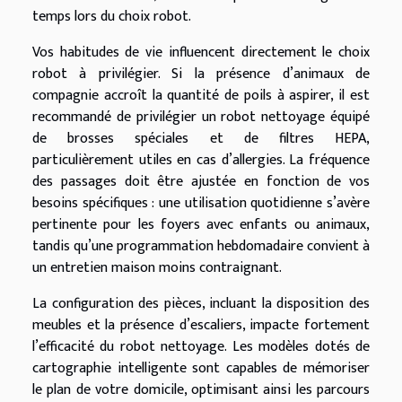
temps lors du choix robot.
Vos habitudes de vie influencent directement le choix
robot à privilégier. Si la présence d’animaux de
compagnie accroît la quantité de poils à aspirer, il est
recommandé de privilégier un robot nettoyage équipé
de brosses spéciales et de filtres HEPA,
particulièrement utiles en cas d’allergies. La fréquence
des passages doit être ajustée en fonction de vos
besoins spécifiques : une utilisation quotidienne s’avère
pertinente pour les foyers avec enfants ou animaux,
tandis qu’une programmation hebdomadaire convient à
un entretien maison moins contraignant.
La configuration des pièces, incluant la disposition des
meubles et la présence d’escaliers, impacte fortement
l’efficacité du robot nettoyage. Les modèles dotés de
cartographie intelligente sont capables de mémoriser
le plan de votre domicile, optimisant ainsi les parcours