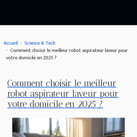
Accueil
Science & Tech
Comment choisir le meilleur robot aspirateur laveur pour
votre domicile en 2025 ?
Comment choisir le meilleur
robot aspirateur laveur pour
votre domicile en 2025 ?