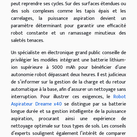
peut reprendre ses cycles. Sur des surfaces étendues ou
des sols complexes comme les tapis épais et les
carrelages, la puissance aspiration devient un
paramètre déterminant pour garantir une efficacité
robot constante et un ramassage minutieux des
saletés tenaces.
Un spécialiste en électronique grand public conseille de
privilégier les modèles intégrant une batterie lithium-
ion supérieure à 5000 mAh pour bénéficier d’une
autonomie robot dépassant deux heures. Il est judicieux
de s’informer sur la gestion de la charge et du retour
automatique à la base, afin d’assurer un nettoyage sans
interruption. Pour illustrer ces exigences, le
Robot
Aspirateur Dreame x40
se distingue par sa batterie
longue durée et sa gestion intelligente de la puissance
aspiration, procurant ainsi une expérience de
nettoyage optimale sur tous types de sols. Les conseils
d’experts soulignent également l’intérêt de comparer