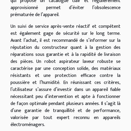
qui propose un catalogue clair et régulièrement
approvisionné permet d’éviter l’obsolescence
prématurée de l’appareil.
Un suivi de service après-vente réactif et compétent
est également gage de sécurité sur le long terme.
Avant l’achat, il est recommandé de s’informer sur la
réputation du constructeur quant à la gestion des
réparations sous garantie et à la rapidité de livraison
des pièces. Un robot aspirateur laveur robuste se
caractérise par une conception solide, des matériaux
résistants et une protection efficace contre la
poussière et l’humidité. En réunissant ces critères,
l’utilisateur s’assure d’investir dans un appareil fiable
nécessitant peu d’intervention et apte à fonctionner
de façon optimale pendant plusieurs années. Il s’agit là
d’une garantie de tranquillité et de performance,
valorisée par tout expert reconnu en appareils
électroménagers.