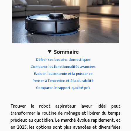
Sommaire
Définir ses besoins domestiques
Comparer les fonctionnalités avancées
Évaluer l’autonomie et la puissance
Penser à l’entretien et à la durabilité
Comparer le rapport qualité-prix
Trouver le robot aspirateur laveur idéal peut
transformer la routine de ménage et libérer du temps
précieux au quotidien. Le marché évolue rapidement, et
en 2025, les options sont plus avancées et diversifiées