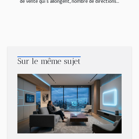
de vente qui s’allongent, nombre de directions...
Sur le même sujet