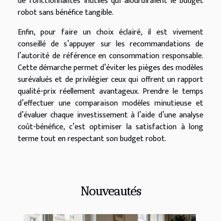
de fonctionnalités inutiles qui alourdiraient le budget
robot sans bénéfice tangible.
Enfin, pour faire un choix éclairé, il est vivement
conseillé de s’appuyer sur les recommandations de
l’autorité de référence en consommation responsable.
Cette démarche permet d’éviter les pièges des modèles
surévalués et de privilégier ceux qui offrent un rapport
qualité-prix réellement avantageux. Prendre le temps
d’effectuer une comparaison modèles minutieuse et
d’évaluer chaque investissement à l’aide d’une analyse
coût-bénéfice, c’est optimiser la satisfaction à long
terme tout en respectant son budget robot.
Nouveautés