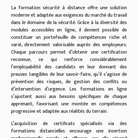
La formation sécurité à distance offre une solution
moderne et adaptée aux exigences du marché du travail
dans le domaine de la sécurité. Grâce à la diversité des
modules accessibles en ligne, il devient possible de
constituer un portefeuille de compétences riche et
varié, directement valorisable auprès des employeurs.
Chaque parcours permet d’obtenir une certification
reconnue, ce qui renforce considérablement
l’employabilité des candidats en leur donnant des
preuves tangibles de leur savoir-faire, qu’il s’agisse de
prévention des risques, de gestion des conflits ou
d’intervention d’urgence. Les formations en ligne
s’ajustent aussi aux besoins spécifiques de chaque
apprenant, favorisant une montée en compétences
progressive et adaptée aux réalités du terrain.
L’acquisition de certificats spécialisés via des
formations distancielles encourage une insertion