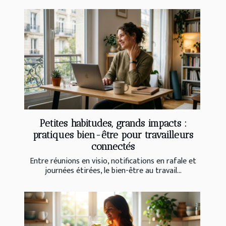
Petites habitudes, grands impacts :
pratiques bien-être pour travailleurs
connectés
Entre réunions en visio, notifications en rafale et
journées étirées, le bien-être au travail...