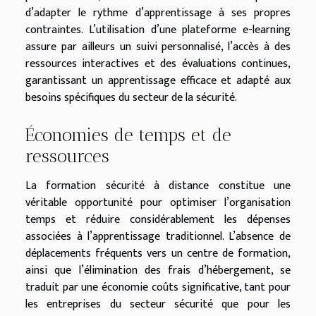
d’adapter le rythme d’apprentissage à ses propres
contraintes. L’utilisation d’une plateforme e-learning
assure par ailleurs un suivi personnalisé, l’accès à des
ressources interactives et des évaluations continues,
garantissant un apprentissage efficace et adapté aux
besoins spécifiques du secteur de la sécurité.
Économies de temps et de
ressources
La formation sécurité à distance constitue une
véritable opportunité pour optimiser l’organisation
temps et réduire considérablement les dépenses
associées à l’apprentissage traditionnel. L’absence de
déplacements fréquents vers un centre de formation,
ainsi que l’élimination des frais d’hébergement, se
traduit par une économie coûts significative, tant pour
les entreprises du secteur sécurité que pour les