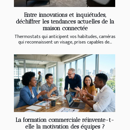
Entre innovations et inquiétudes,
déchiffrer les tendances actuelles de la
maison connectée
Thermostats qui anticipent vos habitudes, caméras
qui reconnaissent un visage, prises capables de...
La formation commerciale réinvente-t-
elle la motivation des équipes ?