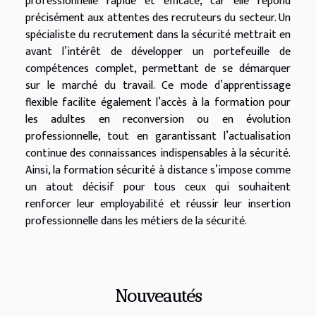
professionnelle rapide et efficace, car elle répond
précisément aux attentes des recruteurs du secteur. Un
spécialiste du recrutement dans la sécurité mettrait en
avant l’intérêt de développer un portefeuille de
compétences complet, permettant de se démarquer
sur le marché du travail. Ce mode d’apprentissage
flexible facilite également l’accès à la formation pour
les adultes en reconversion ou en évolution
professionnelle, tout en garantissant l’actualisation
continue des connaissances indispensables à la sécurité.
Ainsi, la formation sécurité à distance s’impose comme
un atout décisif pour tous ceux qui souhaitent
renforcer leur employabilité et réussir leur insertion
professionnelle dans les métiers de la sécurité.
Nouveautés