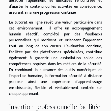
détecter rapidement les difficultés rencontrées et
d’ajuster le contenu ou les activités en conséquence,
assurant ainsi une progression continue.
Le tutorat en ligne revêt une valeur particulière dans
cet environnement : il offre un accompagnement
humain réactif, complété par des feedbacks
personnalisés qui motivent et orientent l’apprenant
tout au long de son cursus. L’évaluation continue,
facilitée par des plateformes spécialisées, contribue
également à garantir une assimilation solide des
compétences requises dans les métiers de la sécurité.
En combinant la puissance des outils numériques et
l’expertise humaine, la formation sécurité à distance
propose ainsi une expérience d’apprentissage
enrichissante, flexible et véritablement centrée sur
chaque apprenant.
Insertion professionnelle facilitée