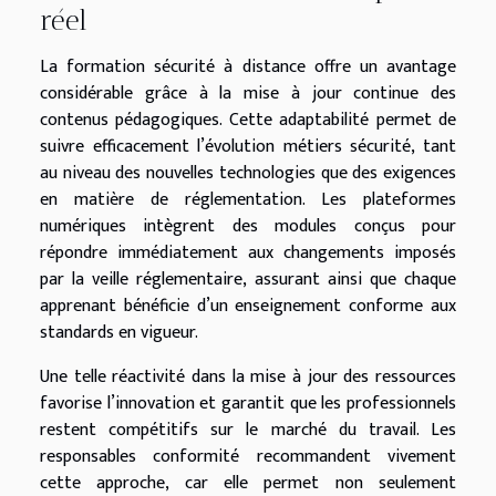
réel
La formation sécurité à distance offre un avantage
considérable grâce à la mise à jour continue des
contenus pédagogiques. Cette adaptabilité permet de
suivre efficacement l’évolution métiers sécurité, tant
au niveau des nouvelles technologies que des exigences
en matière de réglementation. Les plateformes
numériques intègrent des modules conçus pour
répondre immédiatement aux changements imposés
par la veille réglementaire, assurant ainsi que chaque
apprenant bénéficie d’un enseignement conforme aux
standards en vigueur.
Une telle réactivité dans la mise à jour des ressources
favorise l’innovation et garantit que les professionnels
restent compétitifs sur le marché du travail. Les
responsables conformité recommandent vivement
cette approche, car elle permet non seulement