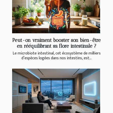
Peut-on vraiment booster son bien-être
en rééquilibrant sa flore intestinale ?
Le microbiote intestinal, cet écosystème de milliers
d’espèces logées dans nos intestins, est...