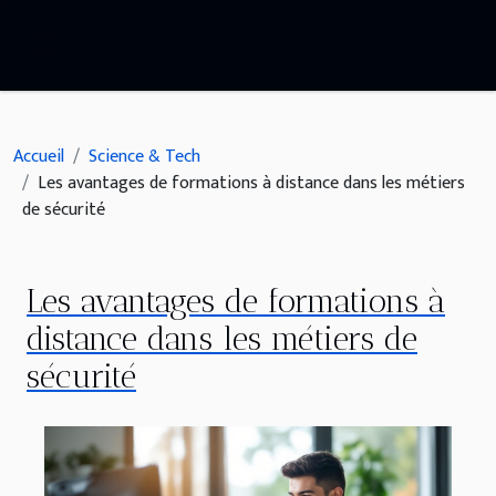
Accueil
Science & Tech
Les avantages de formations à distance dans les métiers
de sécurité
Les avantages de formations à
distance dans les métiers de
sécurité