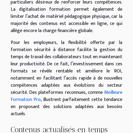
particuliers désireux de renforcer leurs compétences.
La digitalisation formation permet également de
limiter l’achat de matériel pédagogique physique, car la
majorité des contenus est accessible en ligne, ce qui
allège encore la charge financière globale.
Pour les employeurs, la flexibilité offerte par la
formation sécurité à distance facilite la gestion du
temps de travail des collaborateurs tout en maintenant
leur productivité. De ce fait, l’investissement dans ces
formats se révèle rentable et améliore le ROI,
notamment en facilitant l’accès rapide à de nouvelles
compétences adaptées aux évolutions du secteur
sécurité. Des plateformes reconnues, comme
Meilleure
Formation Pro
, illustrent parfaitement cette tendance
en proposant des solutions adaptées aux besoins
actuels.
Contenus actualisés en temps