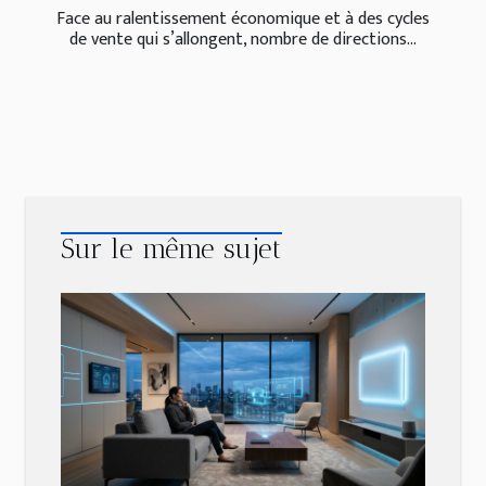
Face au ralentissement économique et à des cycles
de vente qui s’allongent, nombre de directions...
Sur le même sujet