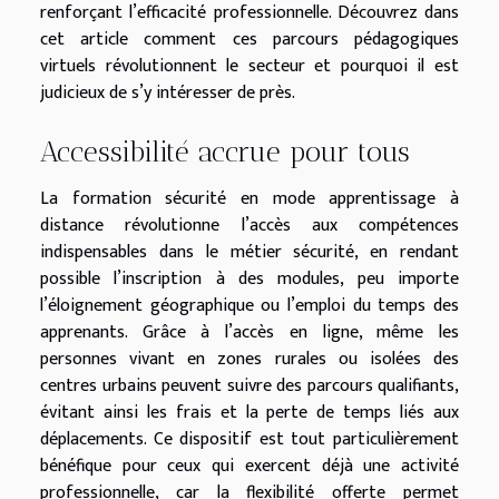
renforçant l’efficacité professionnelle. Découvrez dans
cet article comment ces parcours pédagogiques
virtuels révolutionnent le secteur et pourquoi il est
judicieux de s’y intéresser de près.
Accessibilité accrue pour tous
La formation sécurité en mode apprentissage à
distance révolutionne l’accès aux compétences
indispensables dans le métier sécurité, en rendant
possible l’inscription à des modules, peu importe
l’éloignement géographique ou l’emploi du temps des
apprenants. Grâce à l’accès en ligne, même les
personnes vivant en zones rurales ou isolées des
centres urbains peuvent suivre des parcours qualifiants,
évitant ainsi les frais et la perte de temps liés aux
déplacements. Ce dispositif est tout particulièrement
bénéfique pour ceux qui exercent déjà une activité
professionnelle, car la flexibilité offerte permet