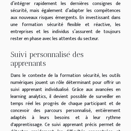
d’intégrer rapidement les dernières consignes de
sécurité, mais également d’adapter les compétences
aux nouveaux risques émergents. En investissant dans
une formation sécurité flexible et réactive, les
entreprises et les individus s’assurent de toujours
rester en phase avec les attentes du secteur.
Suivi personnalisé des
apprenants
Dans le contexte de la formation sécurité, les outils
numériques jouent un rôle déterminant pour offrir un
suivi apprenant individualisé. Grâce aux avancées en
learning analytics, il devient possible de surveiller en
temps réel les progrès de chaque participant et de
concevoir des parcours personnalisé, entièrement
adaptés à leurs besoins et à leur rythme
d'apprentissage. Ce suivi apprenant précis permet de