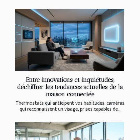
Entre innovations et inquiétudes,
déchiffrer les tendances actuelles de la
maison connectée
Thermostats qui anticipent vos habitudes, caméras
qui reconnaissent un visage, prises capables de...