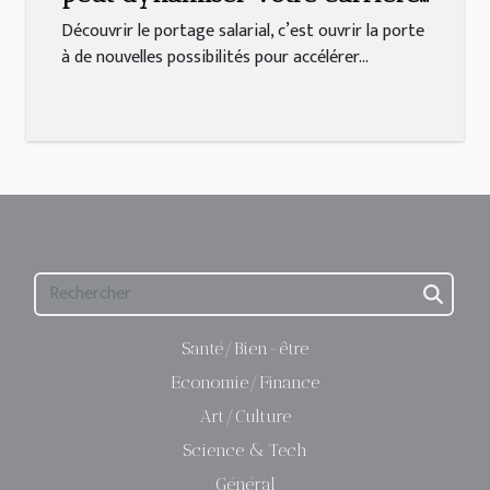
freelance ?
Découvrir le portage salarial, c’est ouvrir la porte
à de nouvelles possibilités pour accélérer...
Santé/Bien-être
Economie/Finance
Art/Culture
Science & Tech
Général