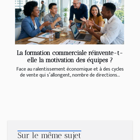
La formation commerciale réinvente-t-
elle la motivation des équipes ?
Face au ralentissement économique et à des cycles
de vente qui s’allongent, nombre de directions...
Sur le même sujet