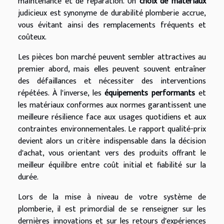
maintenance et de réparation. Un
choix de matériaux
judicieux est synonyme de durabilité plomberie accrue,
vous évitant ainsi des remplacements fréquents et
coûteux.
Les pièces bon marché peuvent sembler attractives au
premier abord, mais elles peuvent souvent entraîner
des défaillances et nécessiter des interventions
répétées. À l'inverse, les
équipements performants
et
les matériaux conformes aux normes garantissent une
meilleure résilience face aux usages quotidiens et aux
contraintes environnementales. Le rapport qualité-prix
devient alors un critère indispensable dans la décision
d'achat, vous orientant vers des produits offrant le
meilleur équilibre entre coût initial et fiabilité sur la
durée.
Lors de la mise à niveau de votre système de
plomberie, il est primordial de se renseigner sur les
dernières innovations et sur les retours d'expériences