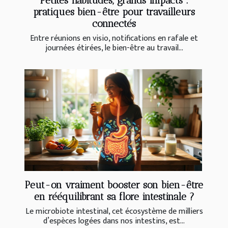
Petites habitudes, grands impacts :
pratiques bien-être pour travailleurs
connectés
Entre réunions en visio, notifications en rafale et
journées étirées, le bien-être au travail...
Peut-on vraiment booster son bien-être
en rééquilibrant sa flore intestinale ?
Le microbiote intestinal, cet écosystème de milliers
d’espèces logées dans nos intestins, est...