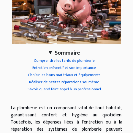
Sommaire
Comprendre les tarifs de plomberie
Entretien préventif et son importance
Choisir les bons matériaux et équipements
Réaliser de petites réparations soi-même
Savoir quand faire appel à un professionnel
La plomberie est un composant vital de tout habitat,
garantissant confort et hygiène au quotidien.
Toutefois, les dépenses liées à l'entretien ou à la
réparation des systèmes de plomberie peuvent