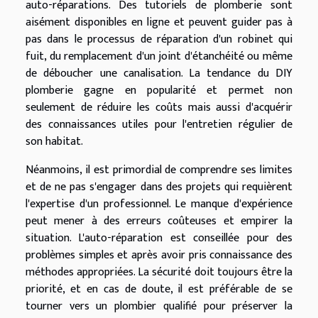
auto-réparations. Des tutoriels de plomberie sont
aisément disponibles en ligne et peuvent guider pas à
pas dans le processus de réparation d'un robinet qui
fuit, du remplacement d'un joint d'étanchéité ou même
de déboucher une canalisation. La tendance du DIY
plomberie gagne en popularité et permet non
seulement de réduire les coûts mais aussi d'acquérir
des connaissances utiles pour l'entretien régulier de
son habitat.
Néanmoins, il est primordial de comprendre ses limites
et de ne pas s'engager dans des projets qui requièrent
l'expertise d'un professionnel. Le manque d'expérience
peut mener à des erreurs coûteuses et empirer la
situation. L'auto-réparation est conseillée pour des
problèmes simples et après avoir pris connaissance des
méthodes appropriées. La sécurité doit toujours être la
priorité, et en cas de doute, il est préférable de se
tourner vers un plombier qualifié pour préserver la