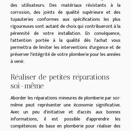
des utilisateurs. Des matériaux résistants à la
corrosion, des joints de qualité supérieure et des
tuyauteries conformes aux spécifications les plus
rigoureuses sont autant de choix qui contribueront à la
pérennité de votre installation. En conséquence,
l'attention portée à la qualité dès l'achat vous
permettra de limiter les interventions d'urgence et de
préserver l'intégrité de votre plomberie pour les années
à venir.
Réaliser de petites réparations
soi-même
Aborder les réparations mineures de plomberie par soi-
même peut représenter une économie significative.
Avec un peu d'initiative et d'accès aux bonnes
informations, il est possible d'apprendre les
compétences de base en plomberie pour réaliser des