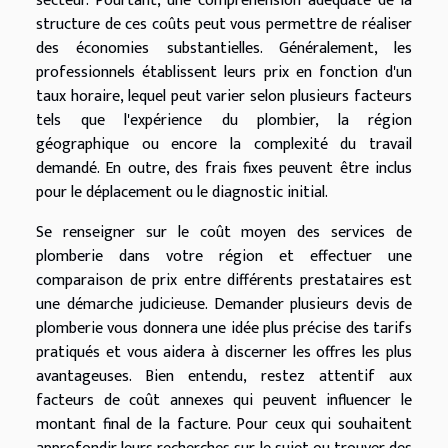
secteur. Pourtant, une compréhension adéquate de la
structure de ces coûts peut vous permettre de réaliser
des économies substantielles. Généralement, les
professionnels établissent leurs prix en fonction d'un
taux horaire, lequel peut varier selon plusieurs facteurs
tels que l'expérience du plombier, la région
géographique ou encore la complexité du travail
demandé. En outre, des frais fixes peuvent être inclus
pour le déplacement ou le diagnostic initial.
Se renseigner sur le coût moyen des services de
plomberie dans votre région et effectuer une
comparaison de prix entre différents prestataires est
une démarche judicieuse. Demander plusieurs devis de
plomberie vous donnera une idée plus précise des tarifs
pratiqués et vous aidera à discerner les offres les plus
avantageuses. Bien entendu, restez attentif aux
facteurs de coût annexes qui peuvent influencer le
montant final de la facture. Pour ceux qui souhaitent