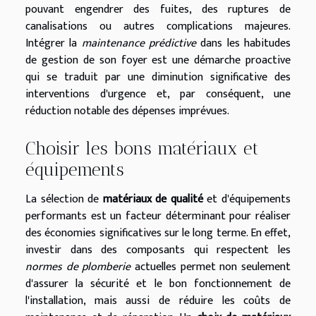
pouvant engendrer des fuites, des ruptures de
canalisations ou autres complications majeures.
Intégrer la
maintenance prédictive
dans les habitudes
de gestion de son foyer est une démarche proactive
qui se traduit par une diminution significative des
interventions d'urgence et, par conséquent, une
réduction notable des dépenses imprévues.
Choisir les bons matériaux et
équipements
La sélection de
matériaux de qualité
et d'équipements
performants est un facteur déterminant pour réaliser
des économies significatives sur le long terme. En effet,
investir dans des composants qui respectent les
normes de plomberie
actuelles permet non seulement
d'assurer la sécurité et le bon fonctionnement de
l'installation, mais aussi de réduire les coûts de