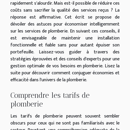
rapidement s'alourdir. Mais est-il possible de réduire ces
coûts sans sacrifier la qualité des services reçus ? La
réponse est affirmative. Cet écrit se propose de
dévoiler des astuces pour économiser intelligemment
sur les services de plomberie. En suivant ces conseils, il
est envisageable de maintenir une installation
fonctionnelle et fiable sans pour autant épuiser son
portefeuille. Laissez-vous guider à travers des
stratégies éprouvées et des conseils d'experts pour une
gestion optimale de vos besoins en plomberie. Lisez la
suite pour découvrir comment conjuguer économies et
efficacité dans l'univers de la plomberie.
Comprendre les tarifs de
plomberie
Les tarifs de plomberie peuvent souvent sembler
obscurs pour ceux qui ne sont pas familiarisés avec le