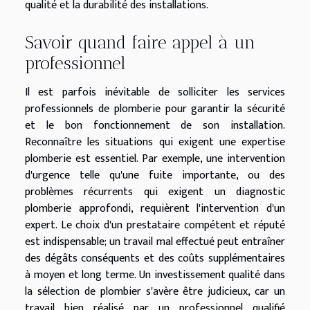
qualité et la durabilité des installations.
Savoir quand faire appel à un
professionnel
Il est parfois inévitable de solliciter les services
professionnels de plomberie pour garantir la sécurité
et le bon fonctionnement de son installation.
Reconnaître les situations qui exigent une expertise
plomberie est essentiel. Par exemple, une intervention
d'urgence telle qu'une fuite importante, ou des
problèmes récurrents qui exigent un diagnostic
plomberie approfondi, requièrent l'intervention d'un
expert. Le choix d'un prestataire compétent et réputé
est indispensable; un travail mal effectué peut entraîner
des dégâts conséquents et des coûts supplémentaires
à moyen et long terme. Un investissement qualité dans
la sélection de plombier s'avère être judicieux, car un
travail bien réalisé par un professionnel qualifié