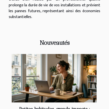
prolonge la durée de vie de vos installations et prévient
les pannes futures, représentant ainsi des économies
substantielles.
Nouveautés