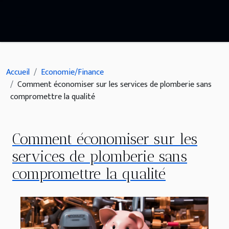
Accueil
Economie/Finance
Comment économiser sur les services de plomberie sans
compromettre la qualité
Comment économiser sur les
services de plomberie sans
compromettre la qualité