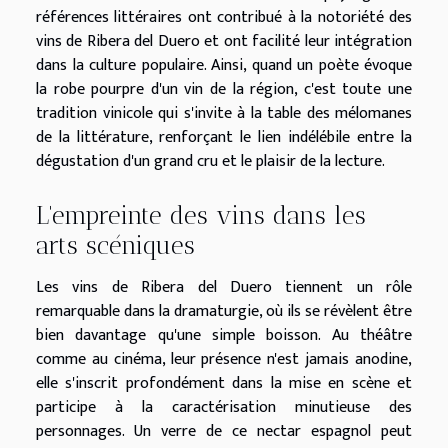
références littéraires ont contribué à la notoriété des
vins de Ribera del Duero et ont facilité leur intégration
dans la culture populaire. Ainsi, quand un poète évoque
la robe pourpre d'un vin de la région, c'est toute une
tradition vinicole qui s'invite à la table des mélomanes
de la littérature, renforçant le lien indélébile entre la
dégustation d'un grand cru et le plaisir de la lecture.
L'empreinte des vins dans les
arts scéniques
Les vins de Ribera del Duero tiennent un rôle
remarquable dans la dramaturgie, où ils se révèlent être
bien davantage qu'une simple boisson. Au théâtre
comme au cinéma, leur présence n'est jamais anodine,
elle s'inscrit profondément dans la mise en scène et
participe à la caractérisation minutieuse des
personnages. Un verre de ce nectar espagnol peut