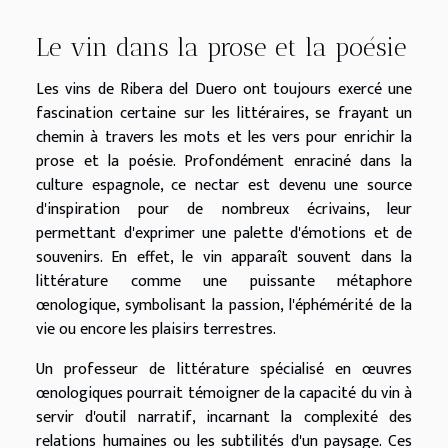
Le vin dans la prose et la poésie
Les vins de Ribera del Duero ont toujours exercé une
fascination certaine sur les littéraires, se frayant un
chemin à travers les mots et les vers pour enrichir la
prose et la poésie. Profondément enraciné dans la
culture espagnole, ce nectar est devenu une source
d'inspiration pour de nombreux écrivains, leur
permettant d'exprimer une palette d'émotions et de
souvenirs. En effet, le vin apparaît souvent dans la
littérature comme une puissante métaphore
œnologique, symbolisant la passion, l'éphémérité de la
vie ou encore les plaisirs terrestres.
Un professeur de littérature spécialisé en œuvres
œnologiques pourrait témoigner de la capacité du vin à
servir d'outil narratif, incarnant la complexité des
relations humaines ou les subtilités d'un paysage. Ces