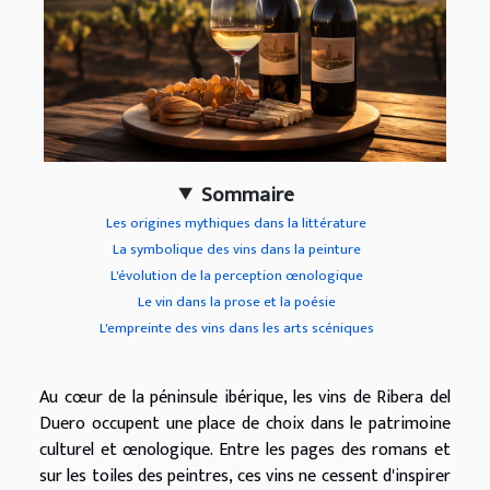
Sommaire
Les origines mythiques dans la littérature
La symbolique des vins dans la peinture
L'évolution de la perception œnologique
Le vin dans la prose et la poésie
L'empreinte des vins dans les arts scéniques
Au cœur de la péninsule ibérique, les vins de Ribera del
Duero occupent une place de choix dans le patrimoine
culturel et œnologique. Entre les pages des romans et
sur les toiles des peintres, ces vins ne cessent d'inspirer