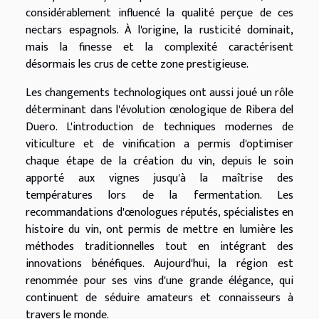
considérablement influencé la qualité perçue de ces
nectars espagnols. À l'origine, la rusticité dominait,
mais la finesse et la complexité caractérisent
désormais les crus de cette zone prestigieuse.
Les changements technologiques ont aussi joué un rôle
déterminant dans l'évolution œnologique de Ribera del
Duero. L'introduction de techniques modernes de
viticulture et de vinification a permis d'optimiser
chaque étape de la création du vin, depuis le soin
apporté aux vignes jusqu'à la maîtrise des
températures lors de la fermentation. Les
recommandations d'œnologues réputés, spécialistes en
histoire du vin, ont permis de mettre en lumière les
méthodes traditionnelles tout en intégrant des
innovations bénéfiques. Aujourd'hui, la région est
renommée pour ses vins d'une grande élégance, qui
continuent de séduire amateurs et connaisseurs à
travers le monde.