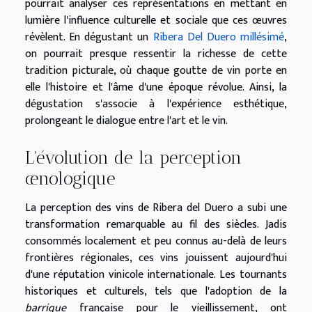
pourrait analyser ces représentations en mettant en
lumière l'influence culturelle et sociale que ces œuvres
révèlent. En dégustant un
Ribera Del Duero millésimé
,
on pourrait presque ressentir la richesse de cette
tradition picturale, où chaque goutte de vin porte en
elle l'histoire et l'âme d'une époque révolue. Ainsi, la
dégustation s'associe à l'expérience esthétique,
prolongeant le dialogue entre l'art et le vin.
L'évolution de la perception
œnologique
La perception des vins de Ribera del Duero a subi une
transformation remarquable au fil des siècles. Jadis
consommés localement et peu connus au-delà de leurs
frontières régionales, ces vins jouissent aujourd'hui
d'une réputation vinicole internationale. Les tournants
historiques et culturels, tels que l'adoption de la
barrique
française pour le vieillissement, ont