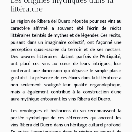
littérature
La région de Ribera del Duero, réputée pour ses vins au
caractère affirmé, a souvent été l'écrin de récits
littéraires teintés de mythes et de légendes. Ces récits,
puisant dans un imaginaire collectif, ont façonné une
perception quasi-sacrée du terroir et de ses nectars.
Des œuvres littéraires, datant parfois de l'Antiquité,
ont placé ces vins au cœur de leurs intrigues, leur
conférant une dimension qui dépasse le simple plaisir
gustatif. La présence de ces élixirs dans la littérature a
non seulement souligné leur qualité organoleptique,
mais a également contribué à la construction d'une
aura mythique entourant les vins Ribera del Duero.
Les œnologues et historiens du vin reconnaissent la
portée symbolique de ces références qui ancrent les
vins Ribera del Duero dans un héritage culturel profond.