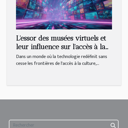
L'essor des musées virtuels et
leur influence sur l'accès à la
culture
Dans un monde où la technologie redéfinit sans
cesse les frontières de l'accès à la culture,...