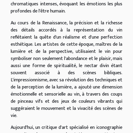
chromatiques intenses, évoquant les émotions les plus
profondes de l'être humain.
Au cours de la Renaissance, la précision et la richesse
des détails accordés à la représentation du vin
reflétaient la quête d'un réalisme et d'une perfection
esthétique. Les artistes de cette époque, maîtres de la
lumière et de la perspective, utilisaient le vin pour
symboliser non seulement l'abondance et le plaisir, mais
aussi une forme de spiritualité, le nectar divin étant
souvent associé à des scènes bibliques.
L'impressionnisme, avec sa révolution des techniques et
de la perception de la lumière, a ajouté une dimension
émotionnelle et sensorielle au vin, à travers des coups
de pinceau vifs et des jeux de couleurs vibrants qui
suggéraient le mouvement et la vivacité des scènes de
vie.
Aujourd'hui, un critique d'art spécialisé en iconographie