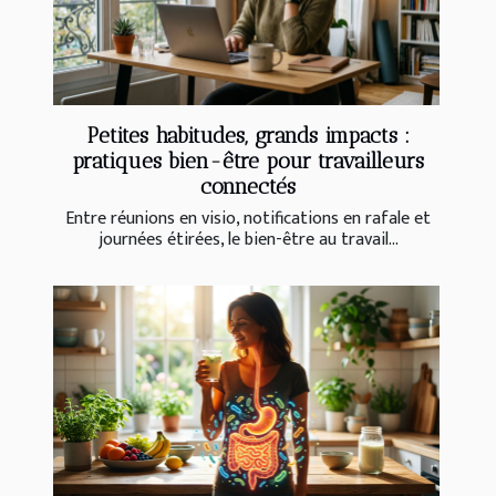
Petites habitudes, grands impacts :
pratiques bien-être pour travailleurs
connectés
Entre réunions en visio, notifications en rafale et
journées étirées, le bien-être au travail...