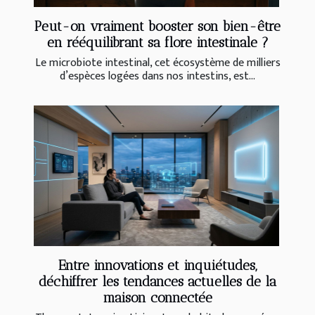
Peut-on vraiment booster son bien-être
en rééquilibrant sa flore intestinale ?
Le microbiote intestinal, cet écosystème de milliers
d’espèces logées dans nos intestins, est...
Entre innovations et inquiétudes,
déchiffrer les tendances actuelles de la
maison connectée