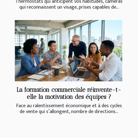
Thermostats qui anticipent vos habitudes, caméras
qui reconnaissent un visage, prises capables de...
La formation commerciale réinvente-t-
elle la motivation des équipes ?
Face au ralentissement économique et à des cycles
de vente qui s’allongent, nombre de directions...