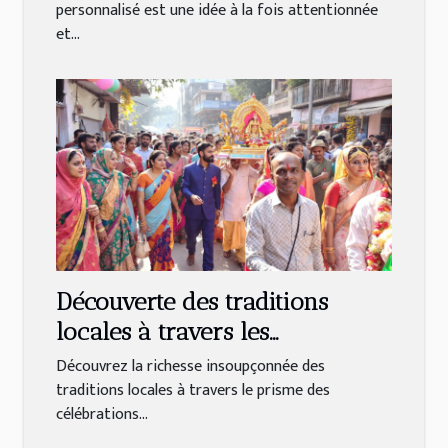
personnalisé est une idée à la fois attentionnée
et...
Découverte des traditions
locales à travers les
célébrations religieuses
Découvrez la richesse insoupçonnée des
traditions locales à travers le prisme des
célébrations...