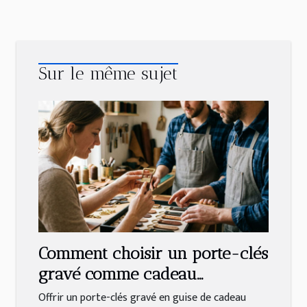
Sur le même sujet
Comment choisir un porte-clés
gravé comme cadeau
personnalisé ?
Offrir un porte-clés gravé en guise de cadeau