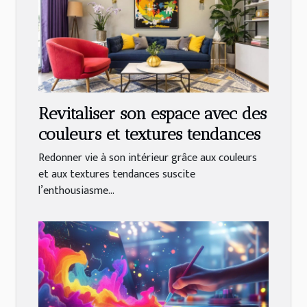
Revitaliser son espace avec des
couleurs et textures tendances
Redonner vie à son intérieur grâce aux couleurs
et aux textures tendances suscite
l’enthousiasme...