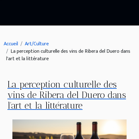
Accueil
Art/Culture
La perception culturelle des vins de Ribera del Duero dans
l'art et la littérature
La perception culturelle des
vins de Ribera del Duero dans
l'art et la littérature