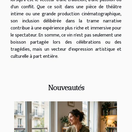
d'un conflit. Que ce soit dans une pièce de théâtre
intime ou une grande production cinématographique,
son inclusion délibérée dans la trame narrative
contribue à une expérience plus riche et immersive pour
le spectateur. En somme, ce vin n'est pas seulement une
boisson partagée lors des célébrations ou des
tragédies, mais un vecteur d'expression artistique et
culturelle à part entière.
Nouveautés