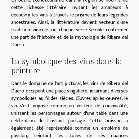
En outre, l'œnotourisme dans la région se nourrit de
cette richesse littéraire, invitant les amateurs à
découvrir les vins à travers le prisme de leurs légendes
ancestrales. Ainsi, la littérature devient vecteur d'une
tradition vinicole, où chaque verre semble renfermer
une part de l'histoire et de la mythologie de Ribera del
Duero.
La symbolique des vins dans la
peinture
Dans le domaine de l'art pictural, les vins de Ribera del
Duero occupent une place singulière, incarnant diverses
symboliques au fil des siècles. Œuvres après œuvres, le
vin s'est imposé comme un vecteur de convivialité,
unissant les personnages autour d'une table dans une
célébration de l'instant partagé. Cette boisson a
également été représentée comme un emblème de
passion, teintant les toiles de ses nuances