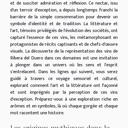
et de susciter admiration et réflexion. Ce nectar, issu
d'un terroir d'exception, a depuis longtemps franchi la
barrière de la simple consommation pour devenir un
symbole d'identité et de tradition. La littérature et
l'art, témoins privilégiés de l'évolution des sociétés, ont
capturé l'essence de ces vins, les métamorphosant en
protagonistes de récits captivants et de chefs-d'œuvre
visuels. La découverte de la représentation des vins de
Ribera del Duero dans ces domaines est une invitation
à plonger dans un univers où les sens et l'esprit
s'entrelacent. Dans les lignes qui suivent, vous serez
guidé à travers ce voyage sensoriel et culturel,
explorant comment l'art et la littérature ont façonné
et sont imprégnés par la perception de ces vins
d'exception. Préparez-vous à une exploration riche en
arômes et en symboles, là où chaque gorgée et chaque
mot racontent une histoire.
Les origines mythiques dans la