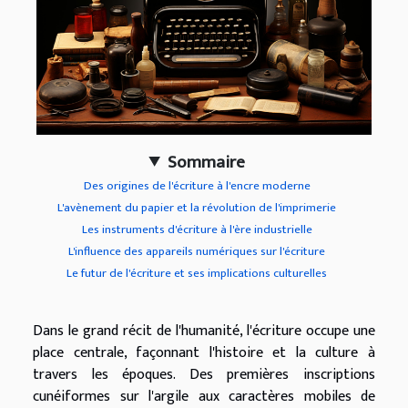
Sommaire
Des origines de l'écriture à l'encre moderne
L'avènement du papier et la révolution de l'imprimerie
Les instruments d'écriture à l'ère industrielle
L'influence des appareils numériques sur l'écriture
Le futur de l'écriture et ses implications culturelles
Dans le grand récit de l'humanité, l'écriture occupe une
place centrale, façonnant l'histoire et la culture à
travers les époques. Des premières inscriptions
cunéiformes sur l'argile aux caractères mobiles de