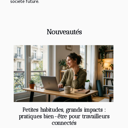
société future.
Nouveautés
Petites habitudes, grands impacts :
pratiques bien-être pour travailleurs
connectés