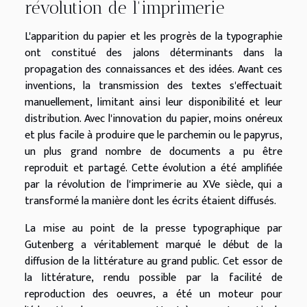
révolution de l'imprimerie
L'apparition du papier et les progrès de la typographie
ont constitué des jalons déterminants dans la
propagation des connaissances et des idées. Avant ces
inventions, la transmission des textes s'effectuait
manuellement, limitant ainsi leur disponibilité et leur
distribution. Avec l'innovation du papier, moins onéreux
et plus facile à produire que le parchemin ou le papyrus,
un plus grand nombre de documents a pu être
reproduit et partagé. Cette évolution a été amplifiée
par la révolution de l'imprimerie au XVe siècle, qui a
transformé la manière dont les écrits étaient diffusés.
La mise au point de la presse typographique par
Gutenberg a véritablement marqué le début de la
diffusion de la littérature au grand public. Cet essor de
la littérature, rendu possible par la facilité de
reproduction des oeuvres, a été un moteur pour