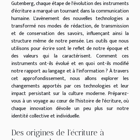
Gutenberg, chaque étape de l'évolution des instruments
d'écriture a marqué un tournant dans la communication
humaine. L'avènement des nouvelles technologies a
transformé nos modes de rédaction, de transmission
et de conservation des savoirs, influençant ainsi la
structure même de notre pensée. Les outils que nous
utilisons pour écrire sont le reflet de notre époque et
des valeurs qui la caractérisent. Comment ces
instruments ont-ils évolué et en quoi ont-ils modifié
notre rapport au langage et à l'information ? À travers
cet approfondissement, nous allons explorer les
changements apportés par ces technologies et leur
impact persistant sur la culture moderne. Préparez-
vous à un voyage au cœur de l'histoire de l'écriture, où
chaque innovation dévoile un peu plus sur notre
identité collective et individuelle.
Des origines de l'écriture à