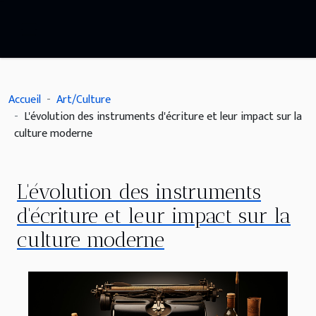
Accueil
Art/Culture
L'évolution des instruments d'écriture et leur impact sur la
culture moderne
L'évolution des instruments
d'écriture et leur impact sur la
culture moderne