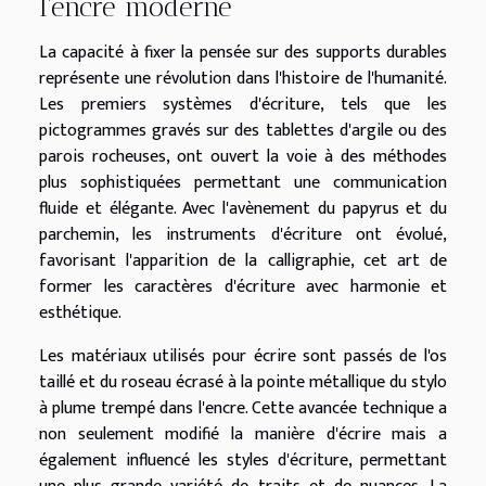
l'encre moderne
La capacité à fixer la pensée sur des supports durables
représente une révolution dans l'histoire de l'humanité.
Les premiers systèmes d'écriture, tels que les
pictogrammes gravés sur des tablettes d'argile ou des
parois rocheuses, ont ouvert la voie à des méthodes
plus sophistiquées permettant une communication
fluide et élégante. Avec l'avènement du papyrus et du
parchemin, les instruments d'écriture ont évolué,
favorisant l'apparition de la calligraphie, cet art de
former les caractères d'écriture avec harmonie et
esthétique.
Les matériaux utilisés pour écrire sont passés de l'os
taillé et du roseau écrasé à la pointe métallique du stylo
à plume trempé dans l'encre. Cette avancée technique a
non seulement modifié la manière d'écrire mais a
également influencé les styles d'écriture, permettant