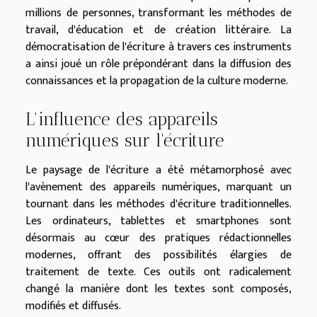
millions de personnes, transformant les méthodes de
travail, d'éducation et de création littéraire. La
démocratisation de l'écriture à travers ces instruments
a ainsi joué un rôle prépondérant dans la diffusion des
connaissances et la propagation de la culture moderne.
L'influence des appareils
numériques sur l'écriture
Le paysage de l'écriture a été métamorphosé avec
l'avènement des appareils numériques, marquant un
tournant dans les méthodes d'écriture traditionnelles.
Les ordinateurs, tablettes et smartphones sont
désormais au cœur des pratiques rédactionnelles
modernes, offrant des possibilités élargies de
traitement de texte. Ces outils ont radicalement
changé la manière dont les textes sont composés,
modifiés et diffusés.