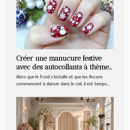
Créer une manucure festive
avec des autocollants à thème
hivernal
Alors que le froid s'installe et que les flocons
commencent à danser dans le ciel, il est temps...