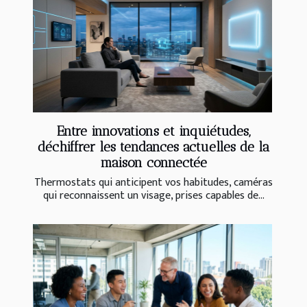
Entre innovations et inquiétudes,
déchiffrer les tendances actuelles de la
maison connectée
Thermostats qui anticipent vos habitudes, caméras
qui reconnaissent un visage, prises capables de...