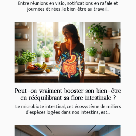
Entre réunions en visio, notifications en rafale et
journées étirées, le bien-être au travail...
Peut-on vraiment booster son bien-être
en rééquilibrant sa flore intestinale ?
Le microbiote intestinal, cet écosystème de milliers
d’espèces logées dans nos intestins, est...