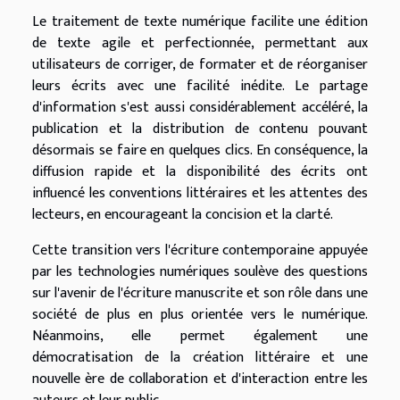
Le traitement de texte numérique facilite une édition
de texte agile et perfectionnée, permettant aux
utilisateurs de corriger, de formater et de réorganiser
leurs écrits avec une facilité inédite. Le partage
d'information s'est aussi considérablement accéléré, la
publication et la distribution de contenu pouvant
désormais se faire en quelques clics. En conséquence, la
diffusion rapide et la disponibilité des écrits ont
influencé les conventions littéraires et les attentes des
lecteurs, en encourageant la concision et la clarté.
Cette transition vers l'écriture contemporaine appuyée
par les technologies numériques soulève des questions
sur l'avenir de l'écriture manuscrite et son rôle dans une
société de plus en plus orientée vers le numérique.
Néanmoins, elle permet également une
démocratisation de la création littéraire et une
nouvelle ère de collaboration et d'interaction entre les