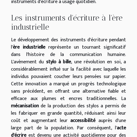
instruments d'écriture à usage quotidien.
Les instruments d'écriture à l'ère
industrielle
Le développement des instruments d'écriture pendant
l'
ère industrielle
représente un tournant significatif
dans l'histoire de la communication humaine.
L'avènement du
stylo à bille
, une révolution en soi, a
considérablement influé sur la facilité avec laquelle les
individus pouvaient coucher leurs pensées sur papier.
Cette innovation a marqué un progrès technologique
sans précédent, en offrant une alternative fiable et
efficace aux plumes et encres traditionnelles. La
mécanisation
de la production des stylos a permis de
les fabriquer en grande quantité, réduisant ainsi leur
coût et augmentant leur
accessibilité
auprès d'une
large part de la population. Par conséquent, l'
acte
d'écrire
est devenu une activité quotidienne pour des