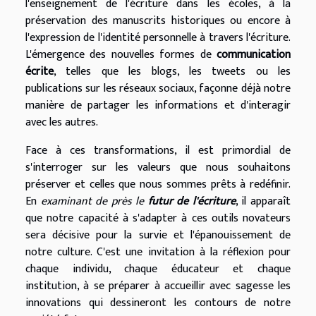
l'enseignement de l'écriture dans les écoles, à la
préservation des manuscrits historiques ou encore à
l'expression de l'identité personnelle à travers l'écriture.
L'émergence des nouvelles formes de
communication
écrite
, telles que les blogs, les tweets ou les
publications sur les réseaux sociaux, façonne déjà notre
manière de partager les informations et d'interagir
avec les autres.
Face à ces transformations, il est primordial de
s'interroger sur les valeurs que nous souhaitons
préserver et celles que nous sommes prêts à redéfinir.
En
examinant de près le
futur de l'écriture
, il apparaît
que notre capacité à s'adapter à ces outils novateurs
sera décisive pour la survie et l'épanouissement de
notre culture. C'est une invitation à la réflexion pour
chaque individu, chaque éducateur et chaque
institution, à se préparer à accueillir avec sagesse les
innovations qui dessineront les contours de notre