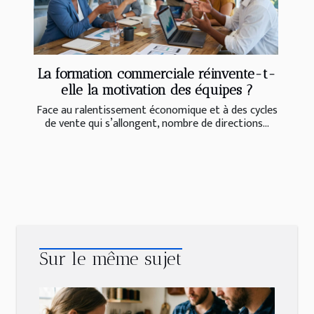
La formation commerciale réinvente-t-
elle la motivation des équipes ?
Face au ralentissement économique et à des cycles
de vente qui s’allongent, nombre de directions...
Sur le même sujet