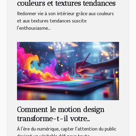
couleurs et textures tendances
Redonner vie à son intérieur grâce aux couleurs
et aux textures tendances suscite
l’enthousiasme...
Comment le motion design
transforme-t-il votre
communication visuelle ?
À l’ère du numérique, capter l’attention du public