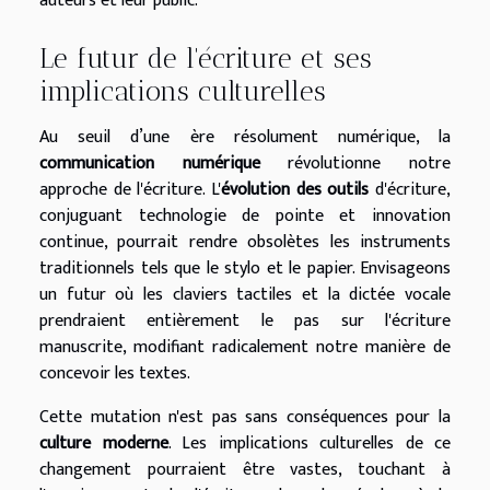
auteurs et leur public.
Le futur de l'écriture et ses
implications culturelles
Au seuil d’une ère résolument numérique, la
communication numérique
révolutionne notre
approche de l'écriture. L'
évolution des outils
d'écriture,
conjuguant technologie de pointe et innovation
continue, pourrait rendre obsolètes les instruments
traditionnels tels que le stylo et le papier. Envisageons
un futur où les claviers tactiles et la dictée vocale
prendraient entièrement le pas sur l'écriture
manuscrite, modifiant radicalement notre manière de
concevoir les textes.
Cette mutation n'est pas sans conséquences pour la
culture moderne
. Les implications culturelles de ce
changement pourraient être vastes, touchant à