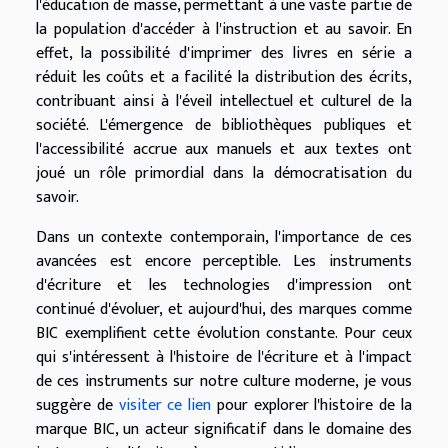
l'éducation de masse, permettant à une vaste partie de
la population d'accéder à l'instruction et au savoir. En
effet, la possibilité d'imprimer des livres en série a
réduit les coûts et a facilité la distribution des écrits,
contribuant ainsi à l'éveil intellectuel et culturel de la
société. L'émergence de bibliothèques publiques et
l'accessibilité accrue aux manuels et aux textes ont
joué un rôle primordial dans la démocratisation du
savoir.
Dans un contexte contemporain, l'importance de ces
avancées est encore perceptible. Les instruments
d'écriture et les technologies d'impression ont
continué d'évoluer, et aujourd'hui, des marques comme
BIC exemplifient cette évolution constante. Pour ceux
qui s'intéressent à l'histoire de l'écriture et à l'impact
de ces instruments sur notre culture moderne, je vous
suggère de
visiter ce lien
pour explorer l'histoire de la
marque BIC, un acteur significatif dans le domaine des