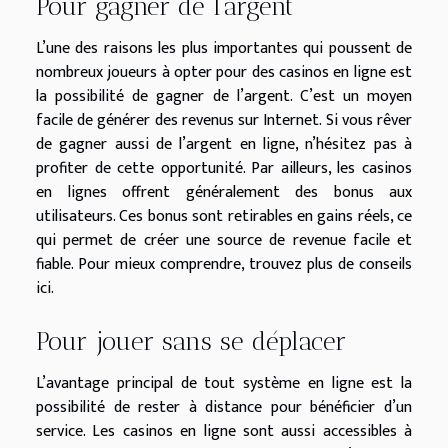
Pour gagner de l’argent
L’une des raisons les plus importantes qui poussent de
nombreux joueurs à opter pour des casinos en ligne est
la possibilité de gagner de l’argent. C’est un moyen
facile de générer des revenus sur Internet. Si vous rêver
de gagner aussi de l’argent en ligne, n’hésitez pas à
profiter de cette opportunité. Par ailleurs, les casinos
en lignes offrent généralement des bonus aux
utilisateurs. Ces bonus sont retirables en gains réels, ce
qui permet de créer une source de revenue facile et
fiable. Pour mieux comprendre, trouvez
plus de conseils
ici
.
Pour jouer sans se déplacer
L’avantage principal de tout système en ligne est la
possibilité de rester à distance pour bénéficier d’un
service. Les casinos en ligne sont aussi accessibles à