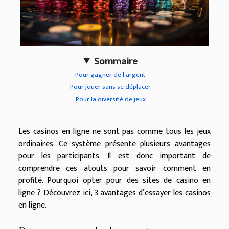
Sommaire
Pour gagner de l’argent
Pour jouer sans se déplacer
Pour la diversité de jeux
Les casinos en ligne ne sont pas comme tous les jeux
ordinaires. Ce système présente plusieurs avantages
pour les participants. Il est donc important de
comprendre ces atouts pour savoir comment en
profité. Pourquoi opter pour des sites de casino en
ligne ? Découvrez ici, 3 avantages d’essayer les casinos
en ligne.