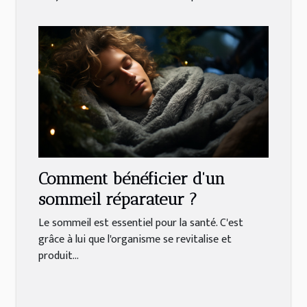
Comment bénéficier d'un
sommeil réparateur ?
Le sommeil est essentiel pour la santé. C'est
grâce à lui que l'organisme se revitalise et
produit...