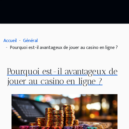
Accueil
Général
Pourquoi est-il avantageux de jouer au casino en ligne ?
Pourquoi est-il avantageux de
jouer au casino en ligne ?