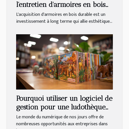
l'entretien d'armoires en bois
durables
L'acquisition d'armoires en bois durable est un
investissement à long terme qui allie esthétique...
Pourquoi utiliser un logiciel de
gestion pour une ludothèque
et une médiathèque ?
Le monde du numérique de nos jours offre de
nombreuses opportunités aux entreprises dans