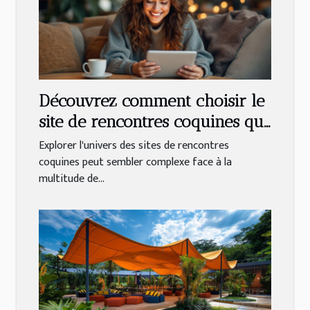
Découvrez comment choisir le
site de rencontres coquines qui
vous correspond
Explorer l'univers des sites de rencontres
coquines peut sembler complexe face à la
multitude de...