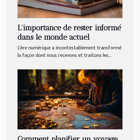
L'importance de rester informé
dans le monde actuel
L'ère numérique a incontestablement transformé
la façon dont nous recevons et traitons les...
Comment planifier un voyage