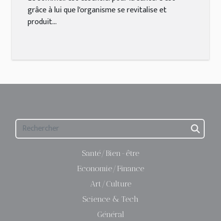
grâce à lui que l'organisme se revitalise et
produit...
Santé/Bien-être
Economie/Finance
Art/Culture
Science & Tech
Général