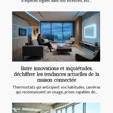
d’espèces logées dans nos intestins, est...
Entre innovations et inquiétudes,
déchiffrer les tendances actuelles de la
maison connectée
Thermostats qui anticipent vos habitudes, caméras
qui reconnaissent un visage, prises capables de...