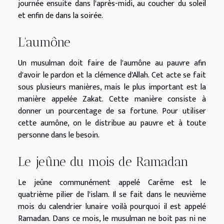
journée ensuite dans l'après-midi, au coucher du soleil
et enfin de dans la soirée.
L'aumône
Un musulman doit faire de l'aumône au pauvre afin
d'avoir le pardon et la clémence d'Allah. Cet acte se fait
sous plusieurs manières, mais le plus important est la
manière appelée Zakat. Cette manière consiste à
donner un pourcentage de sa fortune. Pour utiliser
cette aumône, on le distribue au pauvre et à toute
personne dans le besoin.
Le jeûne du mois de Ramadan
Le jeûne communément appelé Carême est le
quatrième pilier de l'islam. Il se fait dans le neuvième
mois du calendrier lunaire voilà pourquoi il est appelé
Ramadan. Dans ce mois, le musulman ne boit pas ni ne