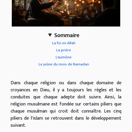
Sommaire
La foi en Allah
La prière
L'aumône
Le jeûne du mois de Ramadan
Dans chaque religion ou dans chaque domaine de
croyances en Dieu, il y a toujours les règles et les
conduites que chaque adepte doit suivre. Ainsi, la
religion musulmane est fondée sur certains piliers que
chaque musulman qui croit doit connaître. Les cinq
piliers de l'islam se retrouvent dans le développement
suivant.