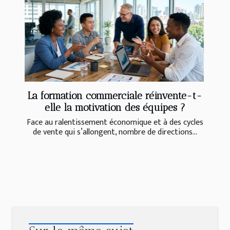
La formation commerciale réinvente-t-
elle la motivation des équipes ?
Face au ralentissement économique et à des cycles
de vente qui s’allongent, nombre de directions...