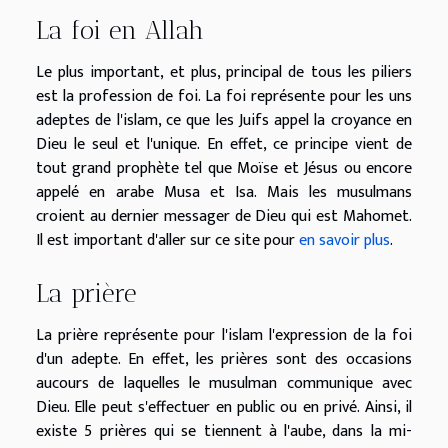
La foi en Allah
Le plus important, et plus, principal de tous les piliers
est la profession de foi. La foi représente pour les uns
adeptes de l'islam, ce que les Juifs appel la croyance en
Dieu le seul et l'unique. En effet, ce principe vient de
tout grand prophète tel que Moïse et Jésus ou encore
appelé en arabe Musa et Isa. Mais les musulmans
croient au dernier messager de Dieu qui est Mahomet.
Il est important d'aller sur ce site pour
en savoir plus
.
La prière
La prière représente pour l'islam l'expression de la foi
d'un adepte. En effet, les prières sont des occasions
aucours de laquelles le musulman communique avec
Dieu. Elle peut s'effectuer en public ou en privé. Ainsi, il
existe 5 prières qui se tiennent à l'aube, dans la mi-