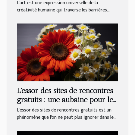
interprétation
L'art est une expression universelle de la
créativité humaine qui traverse les barrières...
L'essor des sites de rencontres
gratuits : une aubaine pour les
célibataires
L'essor des sites de rencontres gratuits est un
phénomène que l'on ne peut plus ignorer dans le...