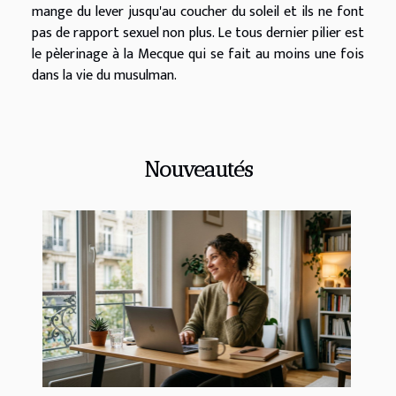
mange du lever jusqu'au coucher du soleil et ils ne font
pas de rapport sexuel non plus. Le tous dernier pilier est
le pèlerinage à la Mecque qui se fait au moins une fois
dans la vie du musulman.
Nouveautés