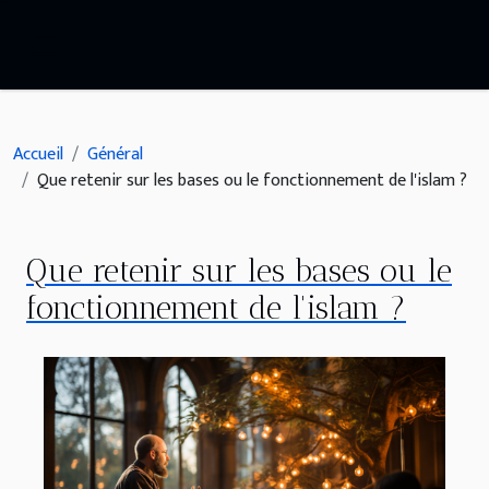
Accueil
Général
Que retenir sur les bases ou le fonctionnement de l'islam ?
Que retenir sur les bases ou le
fonctionnement de l'islam ?