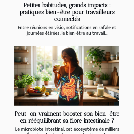
Petites habitudes, grands impacts :
pratiques bien-être pour travailleurs
connectés
Entre réunions en visio, notifications en rafale et
journées étirées, le bien-être au travail...
Peut-on vraiment booster son bien-être
en rééquilibrant sa flore intestinale ?
Le microbiote intestinal, cet écosystème de milliers