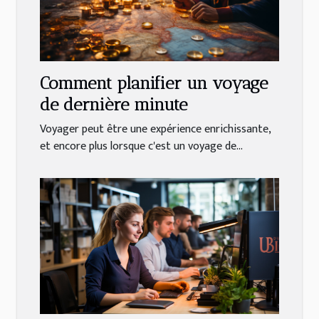
Comment planifier un voyage
de dernière minute
Voyager peut être une expérience enrichissante,
et encore plus lorsque c'est un voyage de...