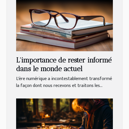
L'importance de rester informé
dans le monde actuel
L'ère numérique a incontestablement transformé
la façon dont nous recevons et traitons les...