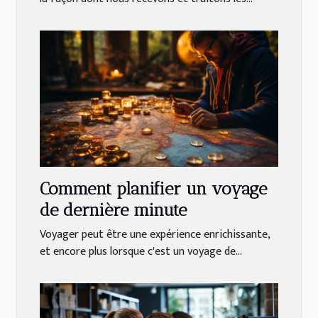
Comment planifier un voyage
de dernière minute
Voyager peut être une expérience enrichissante,
et encore plus lorsque c'est un voyage de...