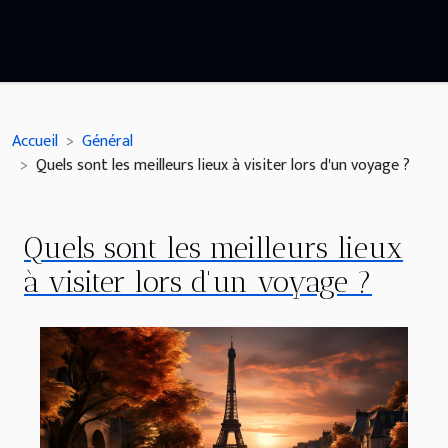
Accueil
Général
Quels sont les meilleurs lieux à visiter lors d'un voyage ?
Quels sont les meilleurs lieux
à visiter lors d'un voyage ?