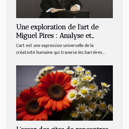
Une exploration de l'art de
Miguel Pires : Analyse et
interprétation
L'art est une expression universelle de la
créativité humaine qui traverse les barrières...