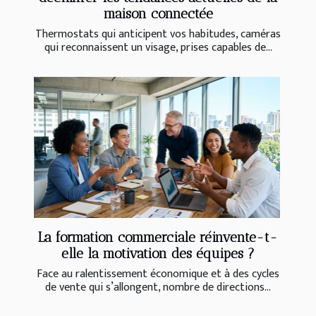
maison connectée
Thermostats qui anticipent vos habitudes, caméras
qui reconnaissent un visage, prises capables de...
La formation commerciale réinvente-t-
elle la motivation des équipes ?
Face au ralentissement économique et à des cycles
de vente qui s’allongent, nombre de directions...