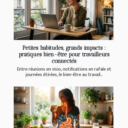
Petites habitudes, grands impacts :
pratiques bien-être pour travailleurs
connectés
Entre réunions en visio, notifications en rafale et
journées étirées, le bien-être au travail...