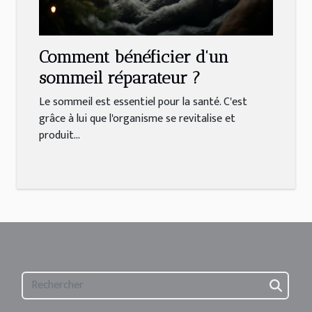
Comment bénéficier d'un
sommeil réparateur ?
Le sommeil est essentiel pour la santé. C'est
grâce à lui que l'organisme se revitalise et
produit...