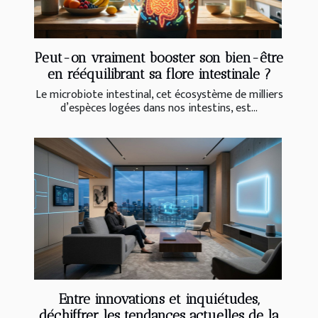
Peut-on vraiment booster son bien-être
en rééquilibrant sa flore intestinale ?
Le microbiote intestinal, cet écosystème de milliers
d’espèces logées dans nos intestins, est...
Entre innovations et inquiétudes,
déchiffrer les tendances actuelles de la