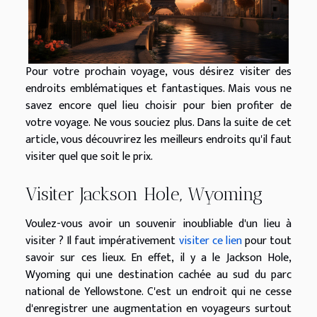
Pour votre prochain voyage, vous désirez visiter des
endroits emblématiques et fantastiques. Mais vous ne
savez encore quel lieu choisir pour bien profiter de
votre voyage. Ne vous souciez plus. Dans la suite de cet
article, vous découvrirez les meilleurs endroits qu'il faut
visiter quel que soit le prix.
Visiter Jackson Hole, Wyoming
Voulez-vous avoir un souvenir inoubliable d'un lieu à
visiter ? Il faut impérativement
visiter ce lien
pour tout
savoir sur ces lieux. En effet, il y a le Jackson Hole,
Wyoming qui une destination cachée au sud du parc
national de Yellowstone. C'est un endroit qui ne cesse
d'enregistrer une augmentation en voyageurs surtout