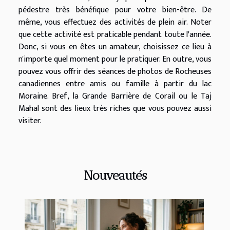
pédestre très bénéfique pour votre bien-être. De
même, vous effectuez des activités de plein air. Noter
que cette activité est praticable pendant toute l'année.
Donc, si vous en êtes un amateur, choisissez ce lieu à
n'importe quel moment pour le pratiquer. En outre, vous
pouvez vous offrir des séances de photos de Rocheuses
canadiennes entre amis ou famille à partir du lac
Moraine. Bref, la Grande Barrière de Corail ou le Taj
Mahal sont des lieux très riches que vous pouvez aussi
visiter.
Nouveautés