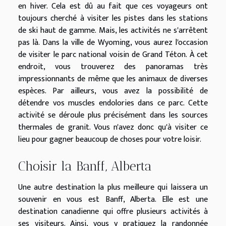
en hiver. Cela est dû au fait que ces voyageurs ont
toujours cherché à visiter les pistes dans les stations
de ski haut de gamme. Mais, les activités ne s'arrêtent
pas là. Dans la ville de Wyoming, vous aurez l'occasion
de visiter le parc national voisin de Grand Téton. À cet
endroit, vous trouverez des panoramas très
impressionnants de même que les animaux de diverses
espèces. Par ailleurs, vous avez la possibilité de
détendre vos muscles endolories dans ce parc. Cette
activité se déroule plus précisément dans les sources
thermales de granit. Vous n'avez donc qu'à visiter ce
lieu pour gagner beaucoup de choses pour votre loisir.
Choisir la Banff, Alberta
Une autre destination la plus meilleure qui laissera un
souvenir en vous est Banff, Alberta. Elle est une
destination canadienne qui offre plusieurs activités à
ses visiteurs. Ainsi, vous y pratiquez la randonnée