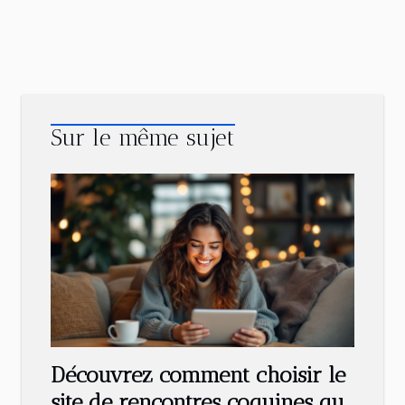
Sur le même sujet
Découvrez comment choisir le
site de rencontres coquines qui