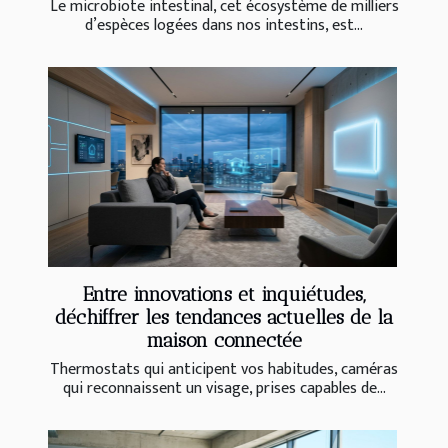
Le microbiote intestinal, cet écosystème de milliers
d’espèces logées dans nos intestins, est...
Entre innovations et inquiétudes,
déchiffrer les tendances actuelles de la
maison connectée
Thermostats qui anticipent vos habitudes, caméras
qui reconnaissent un visage, prises capables de...