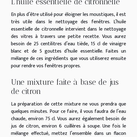
L’huile essentielle de citronnelle
En plus d’être utilisé pour éloigner les moustiques, il est
très utile dans le nettoyage des fenêtres. L’huile
essentielle de citronnelle intervient dans le nettoyage
des vitres à travers une petite recette. Vous aurez
besoin de 25 centilitres d’eau tiède, 15 cl de vinaigre
blanc et de 5 gouttes d’huile essentielle. Faites un
mélange de ces ingrédients que vous utiliserez ensuite
pour rendre vos fenêtres propres.
Une mixture faite à base de jus
de citron
La préparation de cette mixture ne vous prendra que
quelques minutes. Pour ce faire, il vous faudra de l’eau
chaude, environ 75 cl. Vous aurez également besoin de
jus de citron, environ 6 cuillères à soupe. Une fois le
mélange effectué, mettez l’ensemble dans un flacon