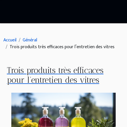
Accueil
Général
Trois produits très efficaces pour l’entretien des vitres
Trois produits très efficaces
pour l’entretien des vitres