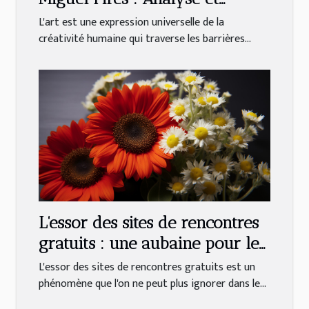
interprétation
L'art est une expression universelle de la
créativité humaine qui traverse les barrières...
L'essor des sites de rencontres
gratuits : une aubaine pour les
célibataires
L'essor des sites de rencontres gratuits est un
phénomène que l'on ne peut plus ignorer dans le...