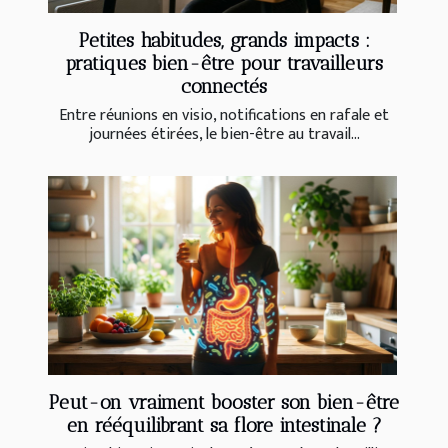
Petites habitudes, grands impacts :
pratiques bien-être pour travailleurs
connectés
Entre réunions en visio, notifications en rafale et
journées étirées, le bien-être au travail...
Peut-on vraiment booster son bien-être
en rééquilibrant sa flore intestinale ?