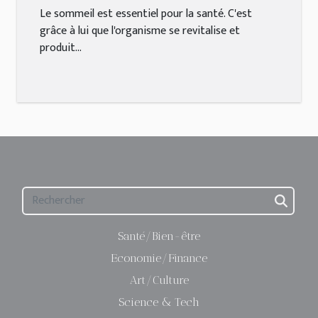
Le sommeil est essentiel pour la santé. C'est
grâce à lui que l'organisme se revitalise et
produit...
Santé/Bien-être
Economie/Finance
Art/Culture
Science & Tech