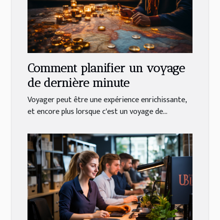
Comment planifier un voyage
de dernière minute
Voyager peut être une expérience enrichissante,
et encore plus lorsque c'est un voyage de...