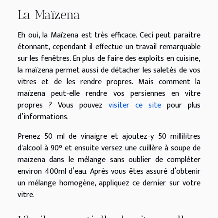
La Maïzena
Eh oui, la Maïzena est très efficace. Ceci peut paraitre
étonnant, cependant il effectue un travail remarquable
sur les fenêtres. En plus de faire des exploits en cuisine,
la maïzena permet aussi de détacher les saletés de vos
vitres et de les rendre propres. Mais comment la
maïzena peut-elle rendre vos persiennes en vitre
propres ? Vous pouvez
visiter ce site
pour plus
d’informations.
Prenez 50 ml de vinaigre et ajoutez-y 50 millilitres
d'alcool à 90° et ensuite versez une cuillère à soupe de
maïzena dans le mélange sans oublier de compléter
environ 400ml d’eau. Après vous êtes assuré d’obtenir
un mélange homogène, appliquez ce dernier sur votre
vitre.