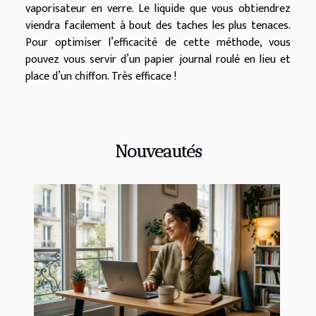
vaporisateur en verre. Le liquide que vous obtiendrez
viendra facilement à bout des taches les plus tenaces.
Pour optimiser l’efficacité de cette méthode, vous
pouvez vous servir d’un papier journal roulé en lieu et
place d’un chiffon. Très efficace !
Nouveautés