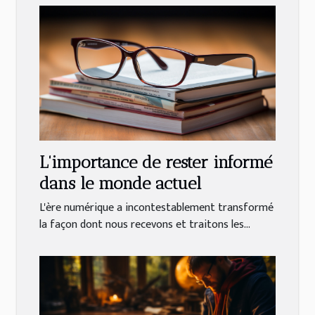
L'importance de rester informé
dans le monde actuel
L'ère numérique a incontestablement transformé
la façon dont nous recevons et traitons les...