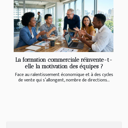
La formation commerciale réinvente-t-
elle la motivation des équipes ?
Face au ralentissement économique et à des cycles
de vente qui s’allongent, nombre de directions...