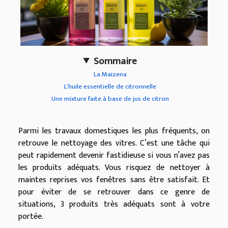
Sommaire
La Maïzena
L’huile essentielle de citronnelle
Une mixture faite à base de jus de citron
Parmi les travaux domestiques les plus fréquents, on
retrouve le nettoyage des vitres. C’est une tâche qui
peut rapidement devenir fastidieuse si vous n’avez pas
les produits adéquats. Vous risquez de nettoyer à
maintes reprises vos fenêtres sans être satisfait. Et
pour éviter de se retrouver dans ce genre de
situations, 3 produits très adéquats sont à votre
portée.