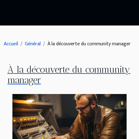
Accueil
Général
À la découverte du community manager
À la découverte du community
manager