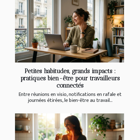
Petites habitudes, grands impacts :
pratiques bien-être pour travailleurs
connectés
Entre réunions en visio, notifications en rafale et
journées étirées, le bien-être au travail...