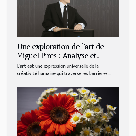
Une exploration de l'art de
Miguel Pires : Analyse et
interprétation
L'art est une expression universelle de la
créativité humaine qui traverse les barrières...