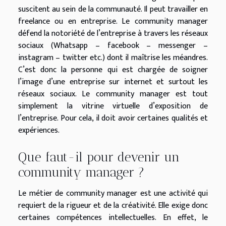
suscitent au sein de la communauté. Il peut travailler en
freelance ou en entreprise. Le community manager
défend la notoriété de l’entreprise à travers les réseaux
sociaux (Whatsapp – facebook – messenger –
instagram – twitter etc.) dont il maîtrise les méandres.
C’est donc la personne qui est chargée de soigner
l’image d’une entreprise sur internet et surtout les
réseaux sociaux. Le community manager est tout
simplement la vitrine virtuelle d’exposition de
l’entreprise. Pour cela, il doit avoir certaines qualités et
expériences.
Que faut-il pour devenir un
community manager ?
Le métier de community manager est une activité qui
requiert de la rigueur et de la créativité. Elle exige donc
certaines compétences intellectuelles. En effet, le