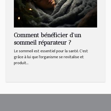
Comment bénéficier d'un
sommeil réparateur ?
Le sommeil est essentiel pour la santé. C'est
grâce à lui que l'organisme se revitalise et
produit...