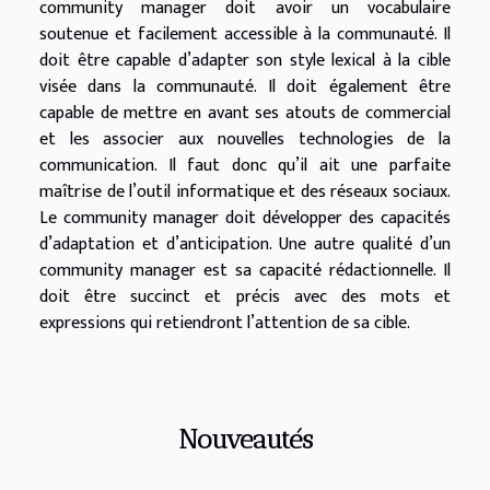
community manager doit avoir un vocabulaire
soutenue et facilement accessible à la communauté. Il
doit être capable d’adapter son style lexical à la cible
visée dans la communauté. Il doit également être
capable de mettre en avant ses atouts de commercial
et les associer aux nouvelles technologies de la
communication. Il faut donc qu’il ait une parfaite
maîtrise de l’outil informatique et des réseaux sociaux.
Le community manager doit développer des capacités
d’adaptation et d’anticipation. Une autre qualité d’un
community manager est sa capacité rédactionnelle. Il
doit être succinct et précis avec des mots et
expressions qui retiendront l’attention de sa cible.
Nouveautés