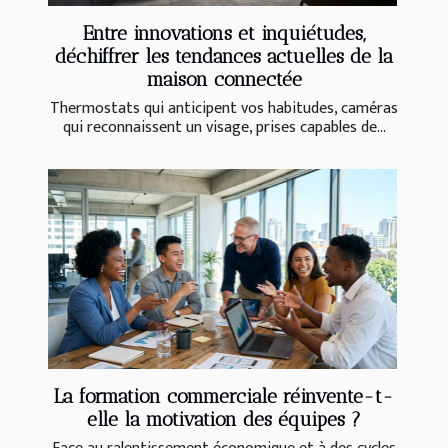
Entre innovations et inquiétudes,
déchiffrer les tendances actuelles de la
maison connectée
Thermostats qui anticipent vos habitudes, caméras
qui reconnaissent un visage, prises capables de...
La formation commerciale réinvente-t-
elle la motivation des équipes ?