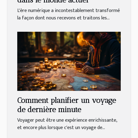
L'ère numérique a incontestablement transformé
la façon dont nous recevons et traitons les...
Comment planifier un voyage
de dernière minute
Voyager peut être une expérience enrichissante,
et encore plus lorsque c'est un voyage de...