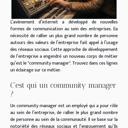
L’avènement d’internet a développé de nouvelles
formes de communication au sein des entreprises. Ea
nécessité de rallier un plus grand nombre de personne
autours des valeurs de l’entreprise fait appel à l’usage
des réseaux sociaux. Cette approche de développement
de l’entreprise a engendré un nouveau corps de métier
qu’est le "community manager". Trouvez dans ces lignes
un éclairage sur ce métier.
C’est qui un community manager
?
Un community manager est un employé qui a pour rôle
au sein de l’entreprise, de rallier le plus grand nombre
de personne au sein de la communauté. Il se base sur la
notoriété des réseaux sociaux et l’engouement qu’ils