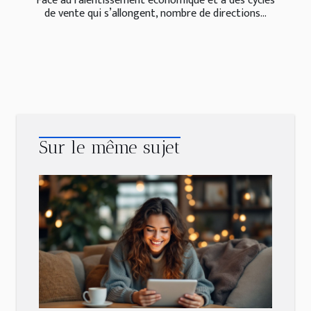
Face au ralentissement économique et à des cycles
de vente qui s’allongent, nombre de directions...
Sur le même sujet