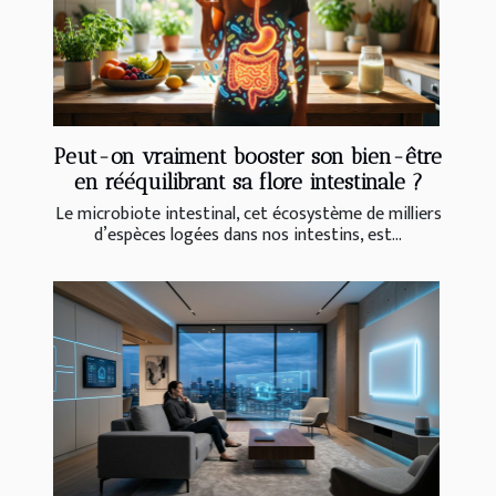
Peut-on vraiment booster son bien-être
en rééquilibrant sa flore intestinale ?
Le microbiote intestinal, cet écosystème de milliers
d’espèces logées dans nos intestins, est...