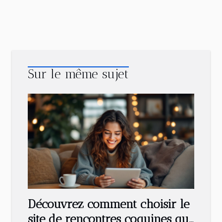
Sur le même sujet
Découvrez comment choisir le
site de rencontres coquines qui