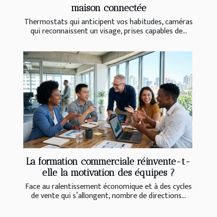
maison connectée
Thermostats qui anticipent vos habitudes, caméras
qui reconnaissent un visage, prises capables de...
La formation commerciale réinvente-t-
elle la motivation des équipes ?
Face au ralentissement économique et à des cycles
de vente qui s’allongent, nombre de directions...