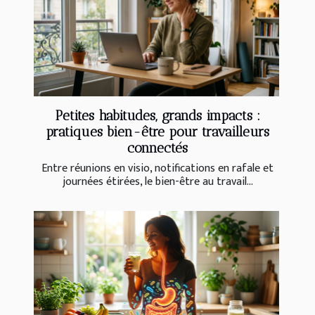
Petites habitudes, grands impacts :
pratiques bien-être pour travailleurs
connectés
Entre réunions en visio, notifications en rafale et
journées étirées, le bien-être au travail...