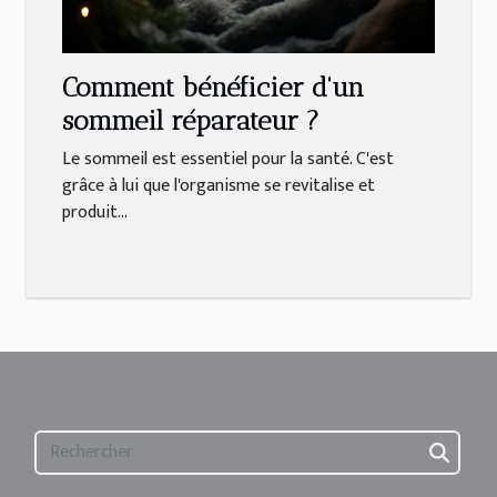
Comment bénéficier d'un
sommeil réparateur ?
Le sommeil est essentiel pour la santé. C'est
grâce à lui que l'organisme se revitalise et
produit...