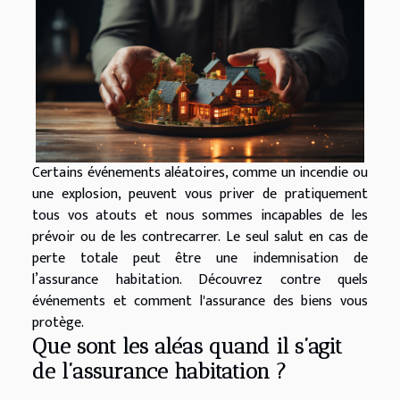
Certains événements aléatoires, comme un incendie ou
une explosion, peuvent vous priver de pratiquement
tous vos atouts et nous sommes incapables de les
prévoir ou de les contrecarrer. Le seul salut en cas de
perte totale peut être une indemnisation de
l’assurance habitation. Découvrez contre quels
événements et comment l'assurance des biens vous
protège.
Que sont les aléas quand il s’agit
de l’assurance habitation ?