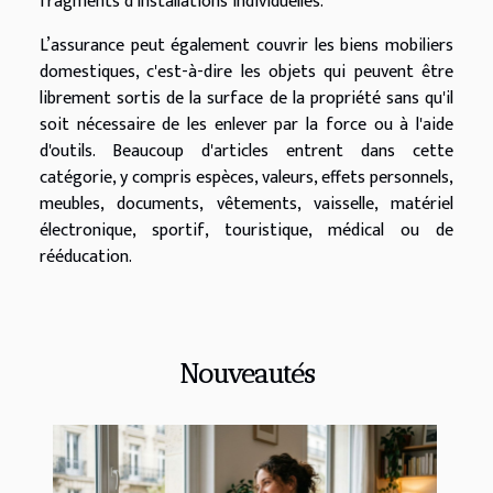
fragments d'installations individuelles.
L’assurance peut également couvrir les biens mobiliers
domestiques, c'est-à-dire les objets qui peuvent être
librement sortis de la surface de la propriété sans qu'il
soit nécessaire de les enlever par la force ou à l'aide
d'outils. Beaucoup d'articles entrent dans cette
catégorie, y compris espèces, valeurs, effets personnels,
meubles, documents, vêtements, vaisselle, matériel
électronique, sportif, touristique, médical ou de
rééducation.
Nouveautés