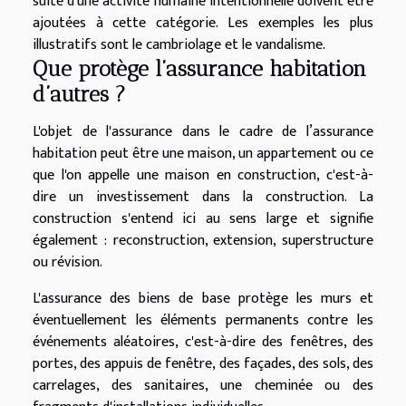
suite d'une activité humaine intentionnelle doivent être
ajoutées à cette catégorie. Les exemples les plus
illustratifs sont le cambriolage et le vandalisme.
Que protège l’assurance habitation
d’autres ?
L'objet de l'assurance dans le cadre de l’assurance
habitation peut être une maison, un appartement ou ce
que l'on appelle une maison en construction, c'est-à-
dire un investissement dans la construction. La
construction s'entend ici au sens large et signifie
également : reconstruction, extension, superstructure
ou révision.
L'assurance des biens de base protège les murs et
éventuellement les éléments permanents contre les
événements aléatoires, c'est-à-dire des fenêtres, des
portes, des appuis de fenêtre, des façades, des sols, des
carrelages, des sanitaires, une cheminée ou des