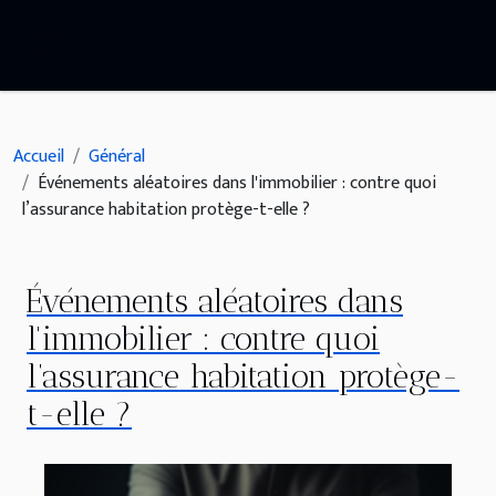
Accueil
Général
Événements aléatoires dans l'immobilier : contre quoi
l’assurance habitation protège-t-elle ?
Événements aléatoires dans
l'immobilier : contre quoi
l’assurance habitation protège-
t-elle ?