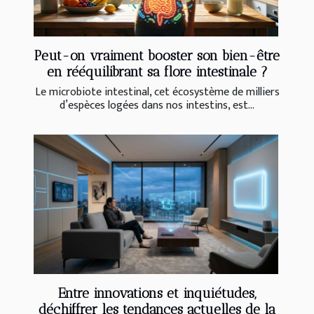
Peut-on vraiment booster son bien-être
en rééquilibrant sa flore intestinale ?
Le microbiote intestinal, cet écosystème de milliers
d’espèces logées dans nos intestins, est...
Entre innovations et inquiétudes,
déchiffrer les tendances actuelles de la