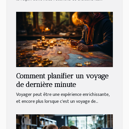
Comment planifier un voyage
de dernière minute
Voyager peut être une expérience enrichissante,
et encore plus lorsque c'est un voyage de...