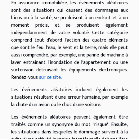
En assurance immobilière, les événements aléatoires
sont des situations qui causent des dommages aux
biens ou à la santé, se produisent à un endroit et à un
moment précis, et se produisent également
indépendamment de votre volonté. Cette catégorie
comprend tout d'abord l'action des quatre éléments
que sont le feu, l'eau, le vent et la terre, mais elle peut
aussi comprendre, par exemple, une panne de machine à
laver entraînant l'inondation de l'appartement ou une
surtension détruisant les équipements électroniques.
Rendez-vous
sur ce site
.
Les événements aléatoires incluent également les
situations résultant d'une erreur humaine, par exemple
la chute d'un avion ou le choc d'une voiture.
Les événements aléatoires peuvent également être
traités comme un synonyme du mot "risque". Ensuite,
les situations dans lesquelles le dommage survient à la